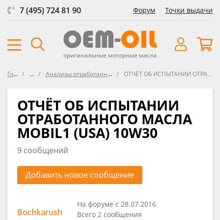
7 (495) 724 81 90
Форум
Точки выдачи
оригинальные моторные масла
Главная
Форум
Анализы отработанных масел UOA (Used Oil Analysis)
ОТЧЁТ ОБ ИСПЫТАНИИ ОТРАБОТАННОГО МАСЛА MOBIL1 (USA) 10W30
ОТЧЁТ ОБ ИСПЫТАНИИ
ОТРАБОТАННОГО МАСЛА
MOBIL1 (USA) 10W30
9 сообщений
Добавить новое сообщение
На форуме с 28.07.2016
Bochkarush
Всего 2 сообщения