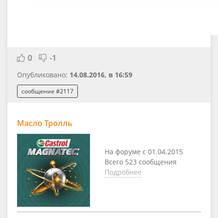
0
-1
Опубликовано:
14.08.2016, в 16:59
сообщение #2117
Масло Тролль
На форуме с 01.04.2015
Всего 523 сообщения
Подробнее