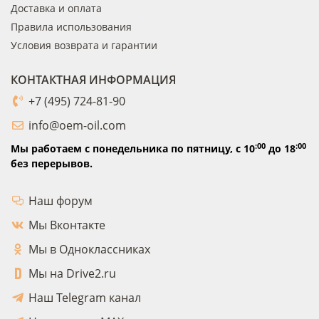
Доставка и оплата
Правила использования
Условия возврата и гарантии
КОНТАКТНАЯ ИНФОРМАЦИЯ
+7 (495) 724-81-90
info@oem-oil.com
:00
:00
Мы работаем с понедельника по пятницу,
с 10
до 18
без перерывов.
Наш форум
Мы Вконтакте
Мы в Одноклассниках
Мы на Drive2.ru
Наш Telegram канал