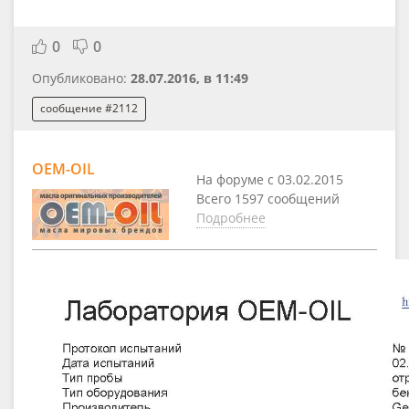
0
0
Опубликовано:
28.07.2016, в 11:49
сообщение #2112
OEM-OIL
На форуме с 03.02.2015
Всего 1597 сообщений
Подробнее