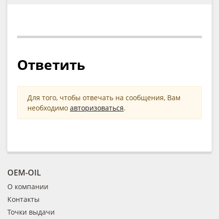
Ответить
Для того, чтобы отвечать на сообщения, Вам
необходимо
авторизоваться
.
OEM-OIL
О компании
Контакты
Точки выдачи