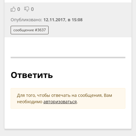
0
0
Опубликовано:
12.11.2017, в 15:08
сообщение #3637
Ответить
Для того, чтобы отвечать на сообщения, Вам
необходимо
авторизоваться
.