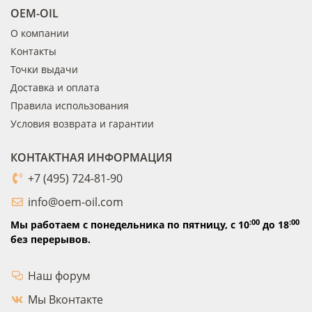
OEM-OIL
О компании
Контакты
Точки выдачи
Доставка и оплата
Правила использования
Условия возврата и гарантии
КОНТАКТНАЯ ИНФОРМАЦИЯ
+7 (495) 724-81-90
info@oem-oil.com
:00
:00
Мы работаем с понедельника по пятницу,
с 10
до 18
без перерывов.
Наш форум
Мы Вконтакте