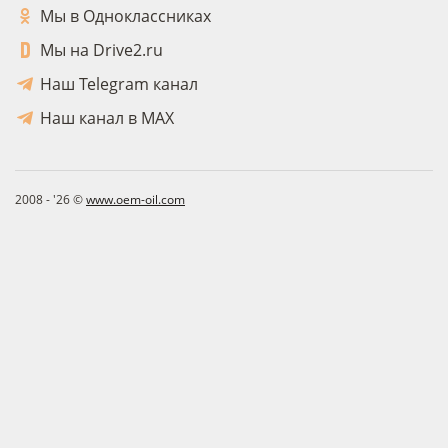
Мы в Одноклассниках
Мы на Drive2.ru
Наш Telegram канал
Наш канал в MAX
2008 - '26 ©
www.oem-oil.com