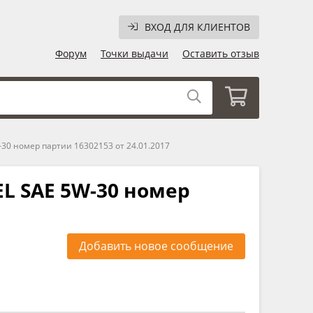
ВХОД ДЛЯ КЛИЕНТОВ
Форум
Точки выдачи
Оставить отзыв
 номер партии 16302153 от 24.01.2017
 SAE 5W-30 номер
Добавить новое сообщение