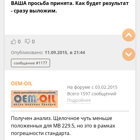
ВАША просьба принята. Как будет результат
- сразу выложим.
0
0
Опубликовано:
11.09.2015, в 21:44
сообщение #1177
OEM-OIL
На форуме с 03.02.2015
Всего 1597 сообщений
Подробнее
Получен анализ. Щелочное чуть меньше
положенных для MB 229.5, но это в рамках
погрешности стандарта.