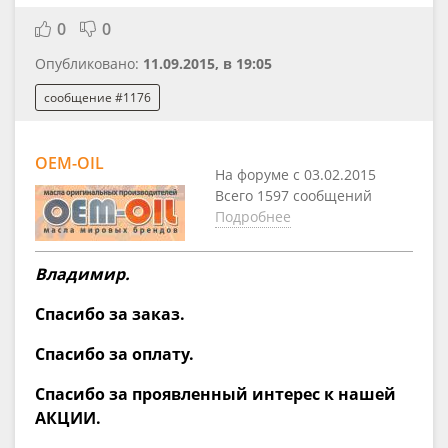
0
0
Опубликовано:
11.09.2015, в 19:05
сообщение #1176
OEM-OIL
На форуме с 03.02.2015
Всего 1597 сообщений
Подробнее
Владимир.
Спасибо за заказ.
Спасибо за оплату.
Спасибо за проявленный интерес к нашей
АКЦИИ.