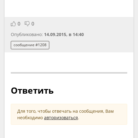
0
0
Опубликовано:
14.09.2015, в 14:40
сообщение #1208
Ответить
Для того, чтобы отвечать на сообщения, Вам
необходимо
авторизоваться
.