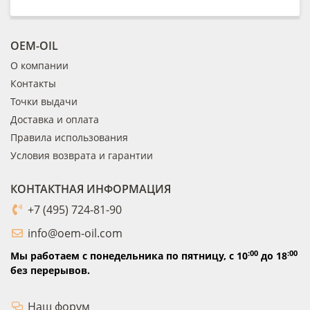
OEM-OIL
О компании
Контакты
Точки выдачи
Доставка и оплата
Правила использования
Условия возврата и гарантии
КОНТАКТНАЯ ИНФОРМАЦИЯ
+7 (495) 724-81-90
info@oem-oil.com
:00
:00
Мы работаем с понедельника по пятницу,
с 10
до 18
без перерывов.
Наш форум