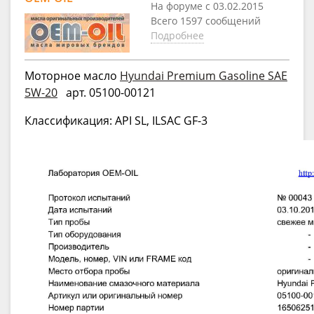
На форуме с 03.02.2015
Всего 1597 сообщений
Подробнее
Моторное масло
Hyundai Premium Gasoline SAE
5W-20
арт. 05100-00121
Классификация: API SL, ILSAC GF-3