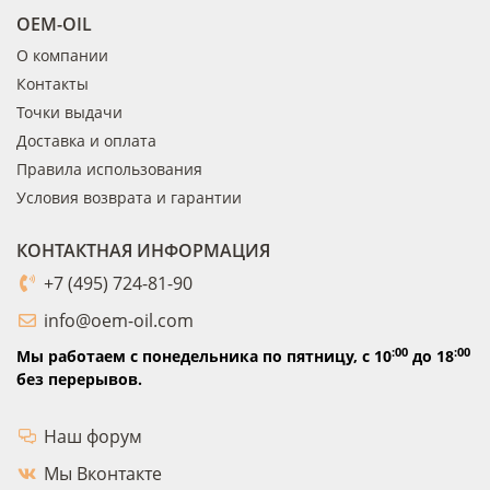
OEM-OIL
О компании
Контакты
Точки выдачи
Доставка и оплата
Правила использования
Условия возврата и гарантии
КОНТАКТНАЯ ИНФОРМАЦИЯ
+7 (495) 724-81-90
info@oem-oil.com
:00
:00
Мы работаем с понедельника по пятницу,
с 10
до 18
без перерывов.
Наш форум
Мы Вконтакте