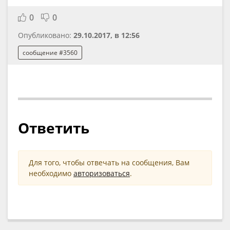
0
0
Опубликовано:
29.10.2017, в 12:56
сообщение #3560
Ответить
Для того, чтобы отвечать на сообщения, Вам
необходимо
авторизоваться
.