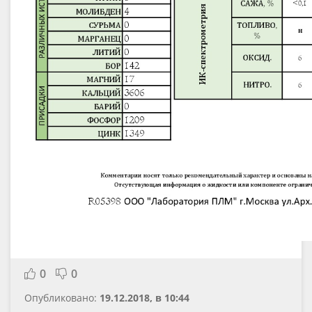
0
0
Опубликовано:
19.12.2018, в 10:44