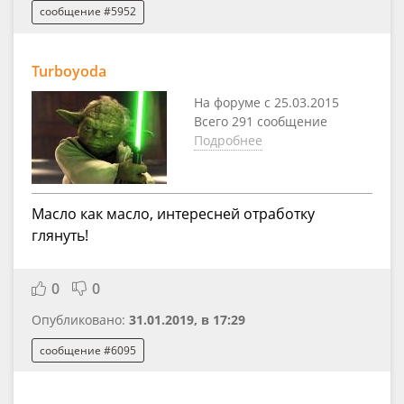
сообщение #5952
Turboyoda
На форуме с 25.03.2015
Всего 291 сообщение
Подробнее
Масло как масло, интересней отработку
глянуть!
0
0
Опубликовано:
31.01.2019, в 17:29
сообщение #6095