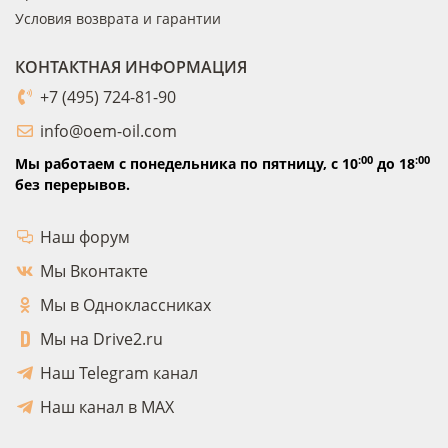
Условия возврата и гарантии
КОНТАКТНАЯ ИНФОРМАЦИЯ
+7 (495) 724-81-90
info@oem-oil.com
:00
:00
Мы работаем с понедельника по пятницу,
с 10
до 18
без перерывов.
Наш форум
Мы Вконтакте
Мы в Одноклассниках
Мы на Drive2.ru
Наш Telegram канал
Наш канал в MAX