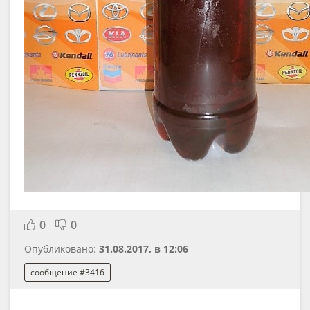
0
0
Опубликовано:
31.08.2017, в 12:06
сообщение #3416