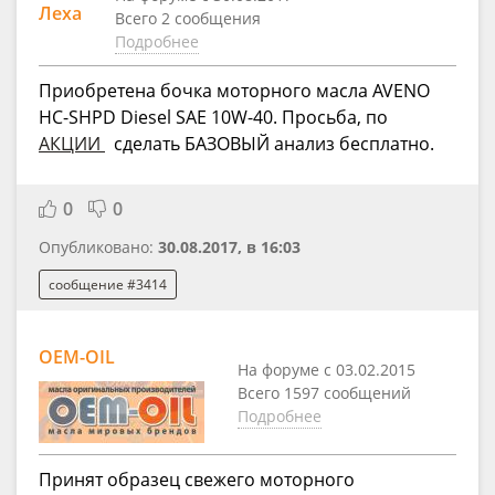
Леха
Всего 2 сообщения
Подробнее
Приобретена бочка моторного масла AVENO
HC-SHPD Diesel SAE 10W-40. Просьба, по
АКЦИИ
сделать БАЗОВЫЙ анализ бесплатно.
0
0
Опубликовано:
30.08.2017, в 16:03
сообщение #3414
OEM-OIL
На форуме с 03.02.2015
Всего 1597 сообщений
Подробнее
Принят образец свежего моторного