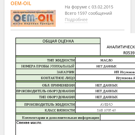
OEM-OIL
На форуме с 03.02.2015
Всего 1597 сообщений
Подробнее