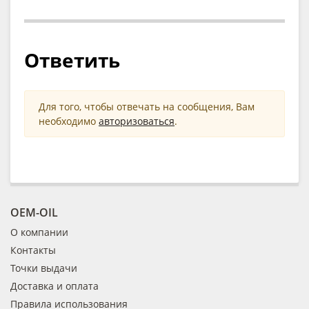
Ответить
Для того, чтобы отвечать на сообщения, Вам
необходимо
авторизоваться
.
OEM-OIL
О компании
Контакты
Точки выдачи
Доставка и оплата
Правила использования