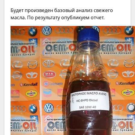
Будет произведен базовый анализ свежего
масла. По результату опубликуем отчет.