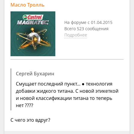
Масло Тролль
На форуме с 01.04.2015
Всего 523 сообщения
Подробнее
Сергей Бухарин
Смущает последний пункт... ● технология
добавки жидкого титана. С новой этикеткой
и новой классификации титана то теперь
нет ????
С чего это вдруг?