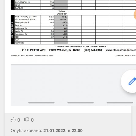
0
0
Опубликовано:
21.01.2022, в 22:00