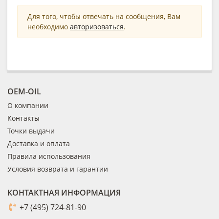
Для того, чтобы отвечать на сообщения, Вам
необходимо
авторизоваться
.
OEM-OIL
О компании
Контакты
Точки выдачи
Доставка и оплата
Правила использования
Условия возврата и гарантии
КОНТАКТНАЯ ИНФОРМАЦИЯ
+7 (495) 724-81-90