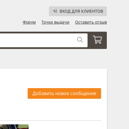
ВХОД ДЛЯ КЛИЕНТОВ
Форум
Точки выдачи
Оставить отзыв
Добавить новое сообщение