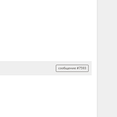
сообщение #7593