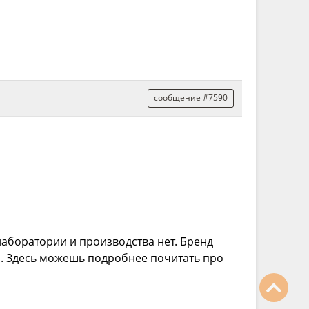
сообщение #7590
 лаборатории и производства нет. Бренд
. Здесь можешь подробнее почитать про