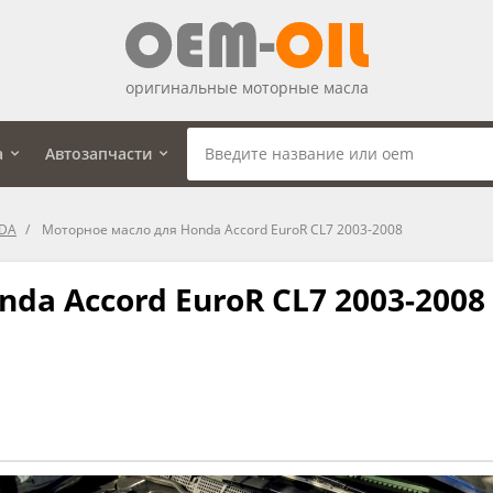
оригинальные моторные масла
а
Автозапчасти
NDA
Моторное масло для Honda Accord EuroR CL7 2003-2008
da Accord EuroR CL7 2003-2008