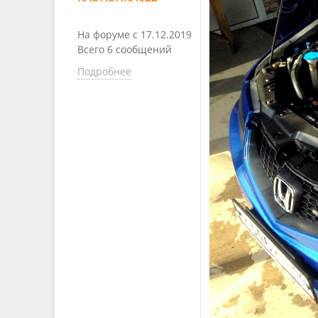
На форуме с 17.12.2019
Всего 6 сообщений
Подробнее