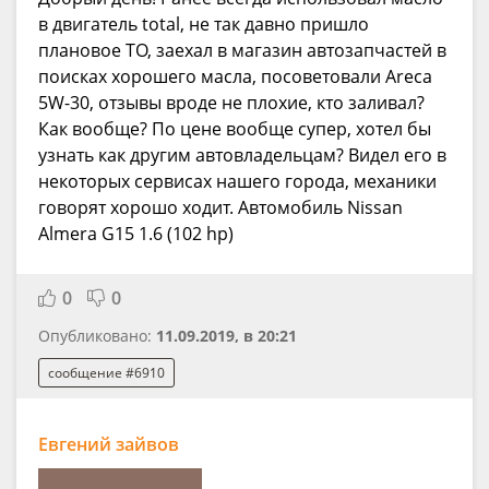
в двигатель total, не так давно пришло
плановое ТО, заехал в магазин автозапчастей в
поисках хорошего масла, посоветовали Areca
5W-30, отзывы вроде не плохие, кто заливал?
Как вообще? По цене вообще супер, хотел бы
узнать как другим автовладельцам? Видел его в
некоторых сервисах нашего города, механики
говорят хорошо ходит. Автомобиль Nissan
Almera G15 1.6 (102 hp)
0
0
Опубликовано:
11.09.2019, в 20:21
сообщение #6910
Евгений зайвов