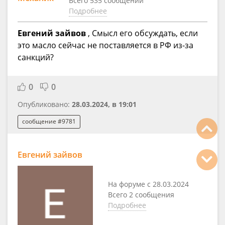
Всего 535 сообщений
Подробнее
Евгений зайвов
, Смысл его обсуждать, если
это масло сейчас не поставляется в РФ из-за
санкций?
0
0
Опубликовано:
28.03.2024, в 19:01
сообщение #9781
Евгений зайвов
На форуме с 28.03.2024
Всего 2 сообщения
Подробнее