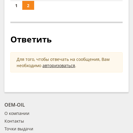
1
2
Ответить
Для того, чтобы отвечать на сообщения, Вам
необходимо
авторизоваться
.
OEM-OIL
О компании
Контакты
Точки выдачи