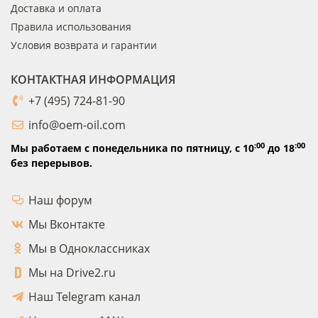
Доставка и оплата
Правила использования
Условия возврата и гарантии
КОНТАКТНАЯ ИНФОРМАЦИЯ
+7 (495) 724-81-90
info@oem-oil.com
:00
:00
Мы работаем с понедельника по пятницу,
с 10
до 18
без перерывов.
Наш форум
Мы Вконтакте
Мы в Одноклассниках
Мы на Drive2.ru
Наш Telegram канал