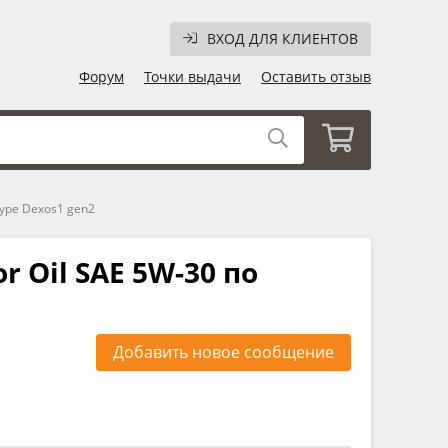
ВХОД ДЛЯ КЛИЕНТОВ
Форум
Точки выдачи
Оставить отзыв
туре Dexos1 gen2
r Oil SAE 5W-30 по
Добавить новое сообщение