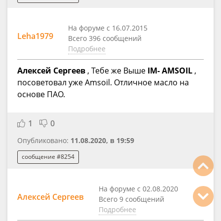
На форуме с 16.07.2015
Leha1979
Всего 396 сообщений
Подробнее
Алексей Сергеев
, Тебе же Выше
IM- AMSOIL
,
посоветовал уже Amsoil. Отличное масло на
основе ПАО.
1
0
Опубликовано:
11.08.2020, в 19:59
сообщение #8254
На форуме с 02.08.2020
Алексей Сергеев
Всего 9 сообщений
Подробнее