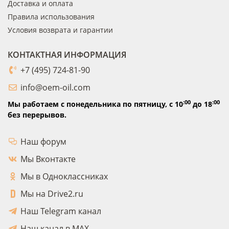
Доставка и оплата
Правила использования
Условия возврата и гарантии
КОНТАКТНАЯ ИНФОРМАЦИЯ
+7 (495) 724-81-90
info@oem-oil.com
:00
:00
Мы работаем с понедельника по пятницу,
с 10
до 18
без перерывов.
Наш форум
Мы Вконтакте
Мы в Одноклассниках
Мы на Drive2.ru
Наш Telegram канал
Наш канал в MAX