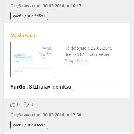
Опубликовано:
30.03.2018, в 16:17
сообщение #4591
MasloFanat
На форуме с 22.03.2015
Всего 517 сообщений
Подробнее
YurGo
, В Штатах
Idemitsu
0
0
Опубликовано:
30.03.2018, в 17:50
сообщение #4593