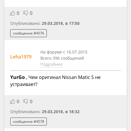
0
0
Опубликовано:
29.03.2018, в 17:50
сообщение #4576
На форуме с 16.07.2015
Leha1979
Всего 396 сообщений
Подробнее
YurGo
, Чем оригинал Nissan Matic S не
устраивает?
0
0
Опубликовано:
29.03.2018, в 18:32
сообщение #4578