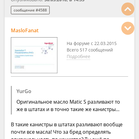
сообщение #4588
MasloFanat
На форуме с 22.03.2015
Всего 517 сообщений
Подробнее
YurGo
Оригинальное масло Matic S разливают то
же в штатах и в точно такие же канистры...
В такие канистры в штатах разливают вообще
почти все масла! Что за бред определять