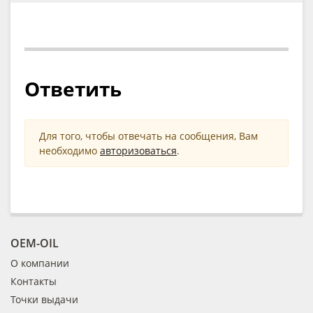
Ответить
Для того, чтобы отвечать на сообщения, Вам
необходимо
авторизоваться
.
OEM-OIL
О компании
Контакты
Точки выдачи