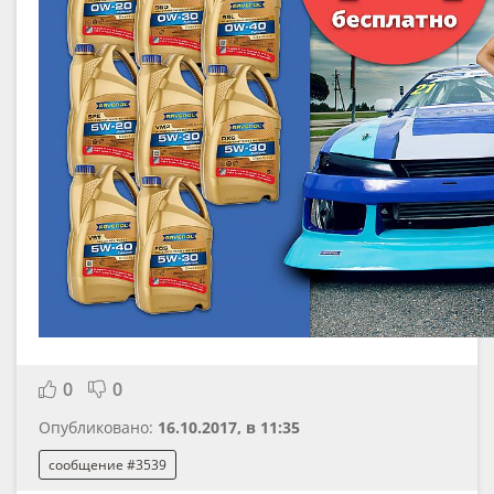
0
0
Опубликовано:
16.10.2017, в 11:35
сообщение #3539