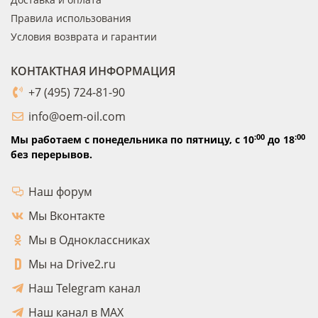
Правила использования
Условия возврата и гарантии
КОНТАКТНАЯ ИНФОРМАЦИЯ
+7 (495) 724-81-90
info@oem-oil.com
:00
:00
Мы работаем с понедельника по пятницу,
с 10
до 18
без перерывов.
Наш форум
Мы Вконтакте
Мы в Одноклассниках
Мы на Drive2.ru
Наш Telegram канал
Наш канал в MAX