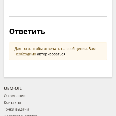
Ответить
Для того, чтобы отвечать на сообщения, Вам
необходимо
авторизоваться
.
OEM-OIL
О компании
Контакты
Точки выдачи
Доставка и оплата