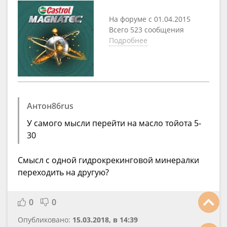
На форуме с 01.04.2015
Всего 523 сообщения
Подробнее
Антон86rus
У самого мысли перейти на масло тойота 5-
30
Смысл с одной гидрокрекинговой минералки
переходить на другую?
0
0
Опубликовано:
15.03.2018, в 14:39