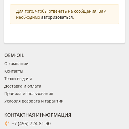
Для того, чтобы отвечать на сообщения, Вам
необходимо
авторизоваться
.
OEM-OIL
О компании
Контакты
Точки выдачи
Доставка и оплата
Правила использования
Условия возврата и гарантии
КОНТАКТНАЯ ИНФОРМАЦИЯ
+7 (495) 724-81-90