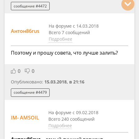
сообщение #4472
На форуме с 14.03.2018
Антон86rus
Всего 7 сообщений
Подробнее
Поэтому и прошу совета, что лучше залить?
0
0
Опубликовано:
15.03.2018, в 21:16
сообщение #4479
На форуме с 09.02.2018
IM- AMSOIL
Всего 240 сообщений
Подробнее