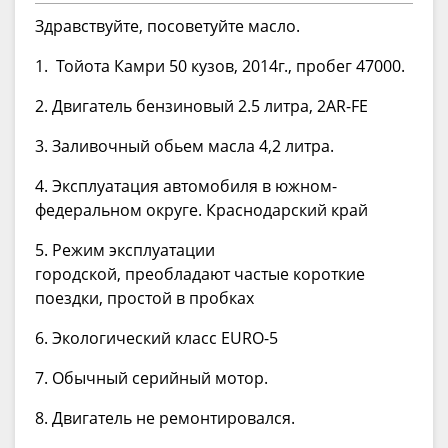
Здравствуйте, посоветуйте масло.
1. Тойота Камри 50 кузов, 2014г., пробег 47000.
2. Двигатель бензиновый 2.5 литра, 2AR-FE
3. Заливочный обьем масла 4,2 литра.
4. Эксплуатация автомобиля в южном-
федеральном округе. Краснодарский край
5. Режим эксплуатации
городской, преобладают частые короткие
поездки, простой в пробках
6. Экологический класс EURO-5
7. Обычный серийный мотор.
8. Двигатель не ремонтировался.