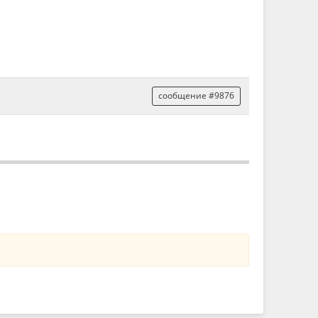
сообщение #9876