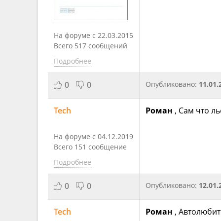
На форуме с 22.03.2015
Всего 517 сообщений
Подробнее
0
0
Опубликовано:
11.01.
Tech
Роман
, Сам что ль
На форуме с 04.12.2019
Всего 151 сообщение
Подробнее
0
0
Опубликовано:
12.01.
Tech
Роман
, Автолюбит