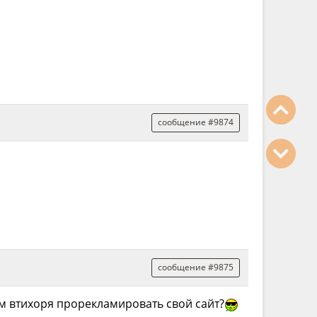
сообщение #9874
сообщение #9875
ам втихоря прорекламировать свой сайт?