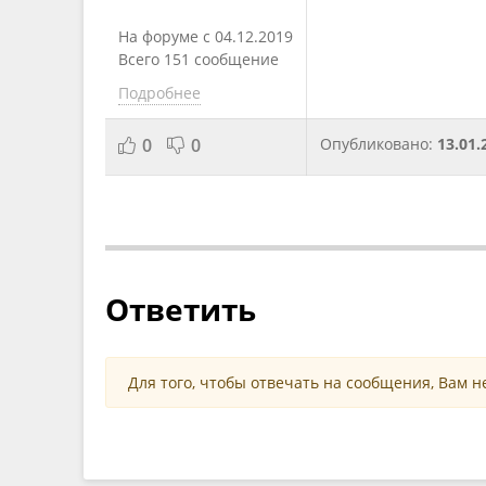
На форуме с 04.12.2019
Всего 151 сообщение
Подробнее
0
0
Опубликовано:
13.01.
Ответить
Для того, чтобы отвечать на сообщения, Вам 