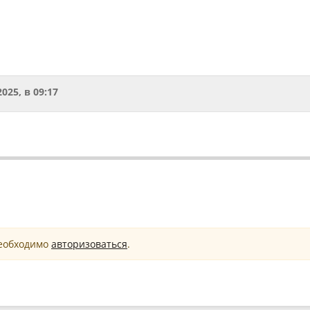
2025, в 09:17
необходимо
авторизоваться
.