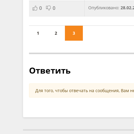
0
0
Опубликовано:
28.02.
1
2
3
Ответить
Для того, чтобы отвечать на сообщения, Вам 