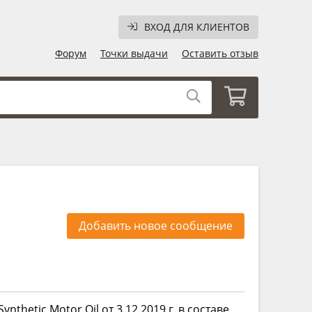
ВХОД ДЛЯ КЛИЕНТОВ
Форум
Точки выдачи
Оставить отзыв
Добавить новое сообщение
thetic Motor Oil от 3.12.2019 г. в составе