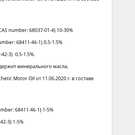
CAS number: 68037-01-4) 10-30%
number: 68411-46-1) 0.5-1.5%
49-42-3) 0.5-1.5%.
содержит минерального масла.
tic Motor Oil от 11.06.2020 г. в составе
umber: 68411-46-1) 1-5%
-42-3) 1-5%