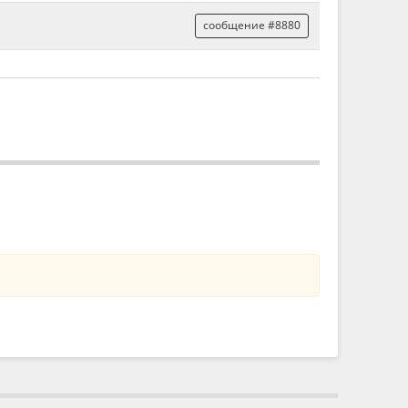
сообщение #8880