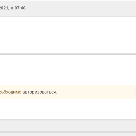
2021, в 07:46
необходимо
авторизоваться
.