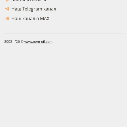
Наш Telegram канал
Наш канал в MAX
2008 - '26 ©
www.oem-oil.com