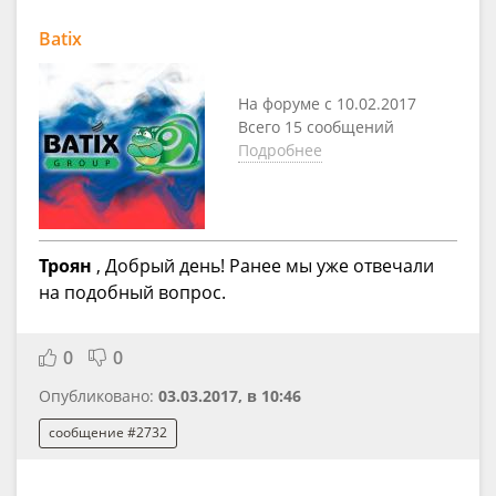
Batix
На форуме с 10.02.2017
Всего 15 сообщений
Подробнее
Троян
, Добрый день! Ранее мы уже отвечали
на подобный вопрос.
0
0
Опубликовано:
03.03.2017, в 10:46
сообщение #2732