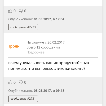
0
0
Опубликовано:
01.03.2017, в 17:04
сообщение #2723
На форуме с 20.02.2017
Троян
Всего 12 сообщений
Подробнее
в чем уникальность ваших продуктов? я так
понимаю, что вы только этикетки клеите?
0
0
Опубликовано:
03.03.2017, в 09:18
сообщение #2731