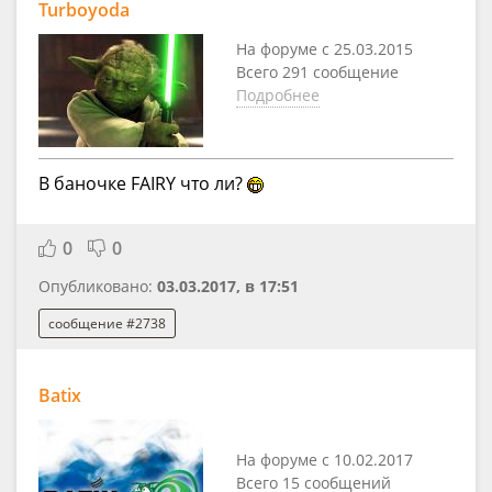
Turboyoda
На форуме с 25.03.2015
Всего 291 сообщение
Подробнее
В баночке FAIRY что ли?
0
0
Опубликовано:
03.03.2017, в 17:51
сообщение #2738
Batix
На форуме с 10.02.2017
Всего 15 сообщений