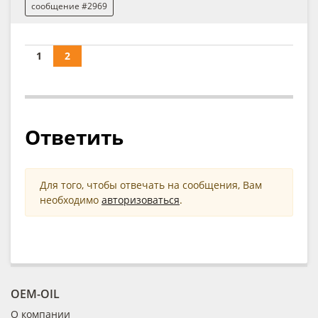
сообщение #2969
1
2
Ответить
Для того, чтобы отвечать на сообщения, Вам
необходимо
авторизоваться
.
OEM-OIL
О компании