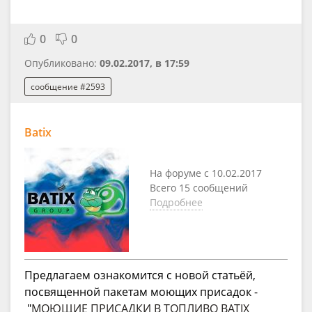
0
0
Опубликовано:
09.02.2017, в 17:59
сообщение #2593
Batix
На форуме с 10.02.2017
Всего 15 сообщений
Подробнее
Предлагаем ознакомится с новой статьёй,
посвященной пакетам моющих присадок -
"
МОЮЩИЕ ПРИСАДКИ В ТОПЛИВО BATIX