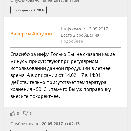
Опубликовано:
19.05.2017, в 11:08
сообщение #2968
На форуме с 13.05.2017
Валерий Арбузов
Всего 2 сообщения
Подробнее
Спасибо за инфу. Только Вы не сказали какие
минусы присутствуют при регулярном
использовании данной продукции в летнее
время. А в описании от 14.02. 17 в 14:01
действительно присутствует температура
хранения - 50. С , так-что Вы уж поправочку
внесите покоректнее.
0
0
Опубликовано:
20.05.2017, в 02:13