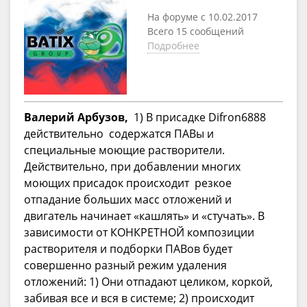
На форуме с 10.02.2017
Всего 15 сообщений
Подробнее
Валерий Арбузов,
1) В присадке Difron6888
действительно содержатся ПАВы и
специальные моющие растворители.
Действительно, при добавлении многих
моющих присадок происходит резкое
отпадание больших масс отложений и
двигатель начинает «кашлять» и «стучать». В
зависимости от КОНКРЕТНОЙ композиции
растворителя и подборки ПАВов будет
совершенно разный режим удаления
отложений: 1) Они отпадают целиком, коркой,
забивая все и вся в системе; 2) происходит