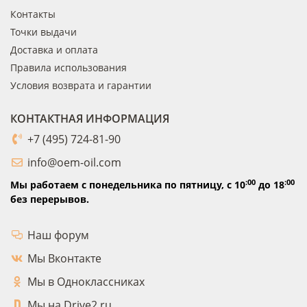
Контакты
Точки выдачи
Доставка и оплата
Правила использования
Условия возврата и гарантии
КОНТАКТНАЯ ИНФОРМАЦИЯ
+7 (495) 724-81-90
info@oem-oil.com
:00
:00
Мы работаем с понедельника по пятницу,
с 10
до 18
без перерывов.
Наш форум
Мы Вконтакте
Мы в Одноклассниках
Мы на Drive2.ru