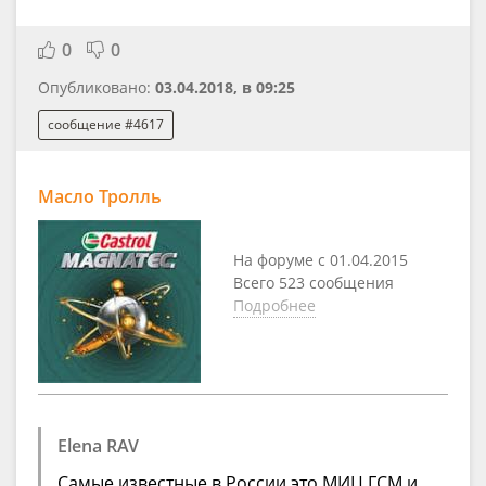
0
0
Опубликовано:
03.04.2018, в 09:25
сообщение #4617
Масло Тролль
На форуме с 01.04.2015
Всего 523 сообщения
Подробнее
Elena RAV
Самые известные в России это МИЦ ГСМ и