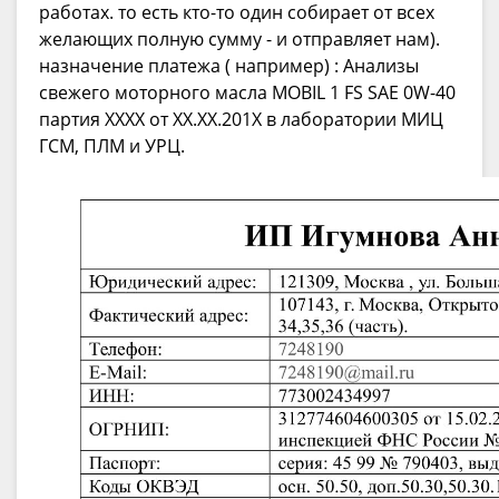
работах. то есть кто-то один собирает от всех
желающих полную сумму - и отправляет нам).
назначение платежа ( например) : Анализы
свежего моторного масла MOBIL 1 FS SAE 0W-40
партия XXXX от XX.XX.201X в лаборатории МИЦ
ГСМ, ПЛМ и УРЦ.