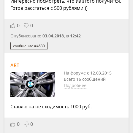
Интересно посмотреть, что из этого получится.
Готов расстаться с 500 рублями ))
0
0
Опубликовано:
03.04.2018, в 12:42
сообщение #4630
ART
На форуме с 12.03.2015
Всего 16 сообщений
Подробнее
Ставлю на не сходимость 1000 руб.
0
0