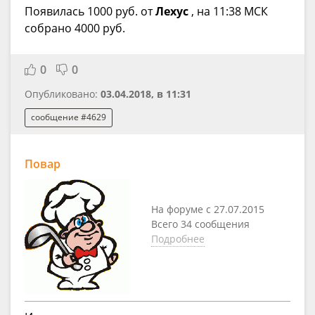
Появилась 1000 руб. от
Лехус
, на 11:38 МСК
собрано 4000 руб.
0
0
Опубликовано:
03.04.2018, в 11:31
сообщение #4629
Повар
На форуме с 27.07.2015
Всего 34 сообщения
Подробнее