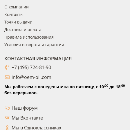
О компании
Контакты
Точки выдачи
Доставка и оплата
Правила использования
Условия возврата и гарантии
КОНТАКТНАЯ ИНФОРМАЦИЯ
+7 (495) 724-81-90
info@oem-oil.com
:00
:00
Мы работаем с понедельника по пятницу,
с 10
до 18
без перерывов.
Наш форум
Мы Вконтакте
Мы в Одноклассниках