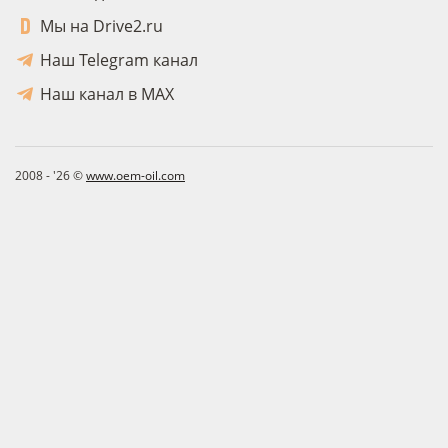
Мы на Drive2.ru
Наш Telegram канал
Наш канал в MAX
2008 - '26 ©
www.oem-oil.com