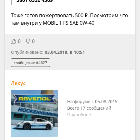
Тоже готов пожертвовать 500 ₽. Посмотрим что
там внутри у MOBIL 1 FS SAE 0W-40
0
0
Опубликовано:
03.04.2018, в 10:51
сообщение #4627
Лехус
На форуме с 05.08.2015
Всего 17 сообщений
Подробнее