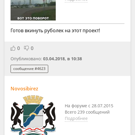
Готов вкинуть руболек на этот проект!
0
0
Опубликовано:
03.04.2018, в 10:38
сообщение #4623
Novosibirez
На форуме с 28.07.2015
Всего 239 сообщений
Подробнее