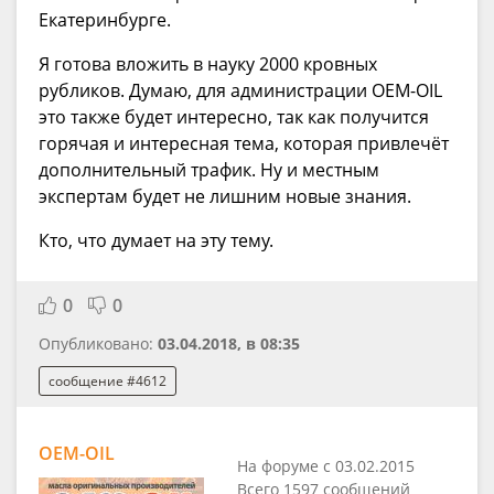
Екатеринбурге.
Я готова вложить в науку 2000 кровных
рубликов. Думаю, для администрации OEM-OIL
это также будет интересно, так как получится
горячая и интересная тема, которая привлечёт
дополнительный трафик. Ну и местным
экспертам будет не лишним новые знания.
Кто, что думает на эту тему.
0
0
Опубликовано:
03.04.2018, в 08:35
сообщение #4612
OEM-OIL
На форуме с 03.02.2015
Всего 1597 сообщений