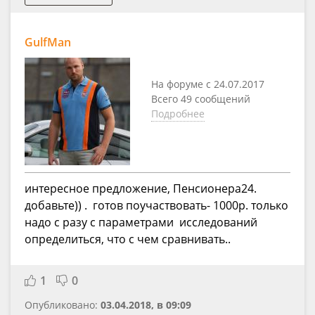
GulfMan
На форуме с 24.07.2017
Всего 49 сообщений
Подробнее
интересное предложение, Пенсионера24.
добавьте)) . готов поучаствовать- 1000р. только
надо с разу с параметрами исследований
определиться, что с чем сравнивать..
1
0
Опубликовано:
03.04.2018, в 09:09