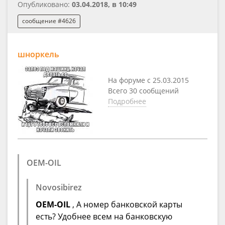
Опубликовано:
03.04.2018, в 10:49
сообщение #4626
шноркель
На форуме с 25.03.2015
Всего 30 сообщений
Подробнее
OEM-OIL
Novosibirez
OEM-OIL
, А номер банковской карты
есть? Удобнее всем на банковскую