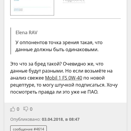
Elena RAV
У оппонентов точка зрения такая, что
данные должны быть одинаковыми.
Это что за бред такой? Очевидно же, что
данные будут разными. Но если возьмёте на
анализ свежее
Mobil 1 FS 0W-40
по новой
рецептуре, то могу штучкой подписаться. Хочу
посмотреть правда ли это уже не ПАО.
0
0
Опубликовано:
03.04.2018, в 08:47
сообщение #4614