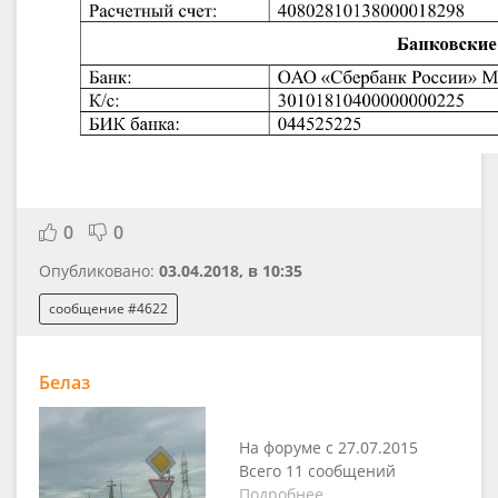
0
0
Опубликовано:
03.04.2018, в 10:35
сообщение #4622
Белаз
На форуме с 27.07.2015
Всего 11 сообщений
Подробнее