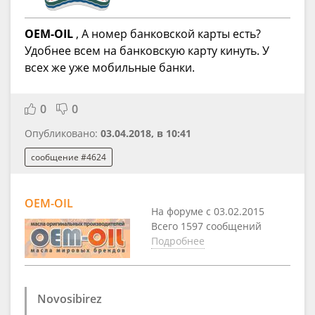
OEM-OIL
, А номер банковской карты есть?
Удобнее всем на банковскую карту кинуть. У
всех же уже мобильные банки.
0
0
Опубликовано:
03.04.2018, в 10:41
сообщение #4624
OEM-OIL
На форуме с 03.02.2015
Всего 1597 сообщений
Подробнее
Novosibirez