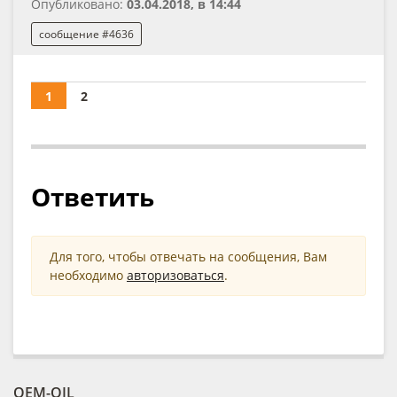
Опубликовано:
03.04.2018, в 14:44
сообщение #4636
1
2
Ответить
Для того, чтобы отвечать на сообщения, Вам
необходимо
авторизоваться
.
OEM-OIL