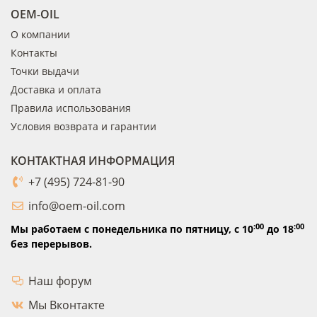
OEM-OIL
О компании
Контакты
Точки выдачи
Доставка и оплата
Правила использования
Условия возврата и гарантии
КОНТАКТНАЯ ИНФОРМАЦИЯ
+7 (495) 724-81-90
info@oem-oil.com
:00
:00
Мы работаем с понедельника по пятницу,
с 10
до 18
без перерывов.
Наш форум
Мы Вконтакте