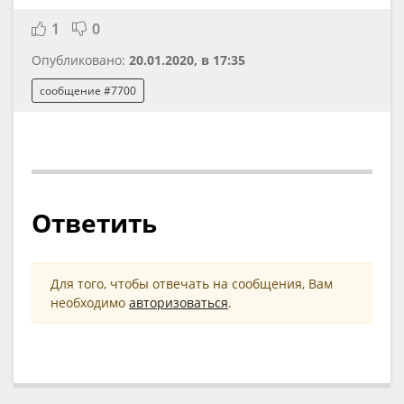
1
0
Опубликовано:
20.01.2020, в 17:35
сообщение #7700
Ответить
Для того, чтобы отвечать на сообщения, Вам
необходимо
авторизоваться
.