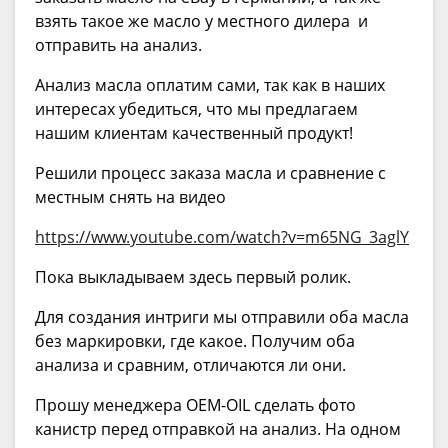
взять такое же масло у местного дилера и
отправить на анализ.
Анализ масла оплатим сами, так как в наших
интересах убедиться, что мы предлагаем
нашим клиентам качественный продукт!
Решили процесс заказа масла и сравнение с
местным снять на видео
https://www.youtube.com/watch?v=m65NG_3aglY
Пока выкладываем здесь первый ролик.
Для создания интриги мы отправили оба масла
без маркировки, где какое. Получим оба
анализа и сравним, отличаются ли они.
Прошу менеджера OEM-OIL сделать фото
канистр перед отправкой на анализ. На одном