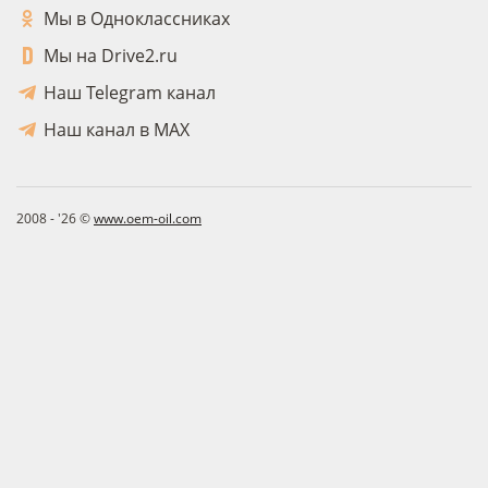
Мы в Одноклассниках
Мы на Drive2.ru
Наш Telegram канал
Наш канал в MAX
2008 - '26 ©
www.oem-oil.com