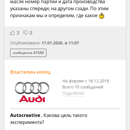
масле номер партии и дата производства
указаны спереди, на другом сзади. По этим
признакам мы и определим, где какое
3
0
Опубликовано:
17.01.2020, в 11:07
сообщение #7688
Властелин колец
На форуме с 18.12.2018
Всего 79 сообщений
Подробнее
Autocreative
, Какова цель такого
эксперимента?