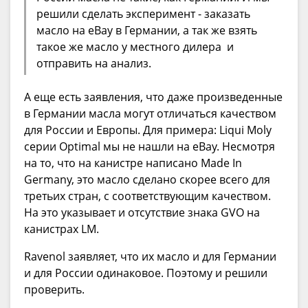
решили сделать эксперимент - заказать
масло на eBay в Германии, а так же взять
такое же масло у местного дилера и
отправить на анализ.
А еще есть заявления, что даже произведенные
в Германии масла могут отличаться качеством
для России и Европы. Для примера: Liqui Moly
серии Optimal мы не нашли на eBay. Несмотря
на то, что на канистре написано Made In
Germany, это масло сделано скорее всего для
третьих стран, с соответствующим качеством.
На это указывает и отсутствие знака GVO на
канистрах LM.
Ravenol заявляет, что их масло и для Германии
и для России одинаковое. Поэтому и решили
проверить.