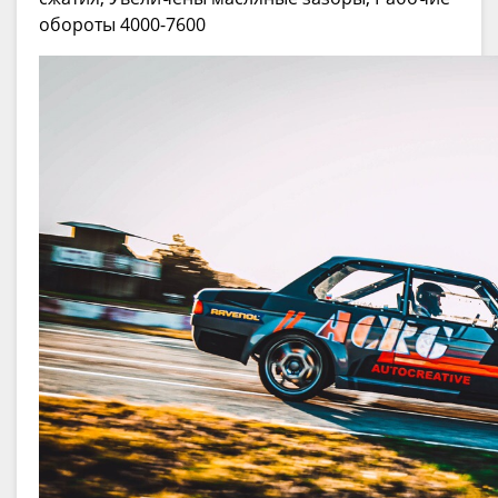
обороты 4000-7600