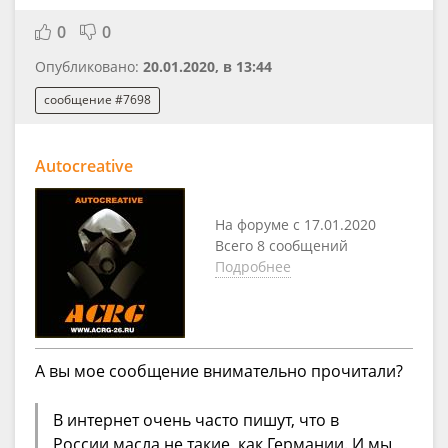
0
0
Опубликовано:
20.01.2020, в 13:44
сообщение #7698
Autocreative
На форуме с 17.01.2020
Всего 8 сообщений
Подробнее
А вы мое сообщение внимательно прочитали?
В интернет очень часто пишут, что в
России масла не такие, как Германии. И мы