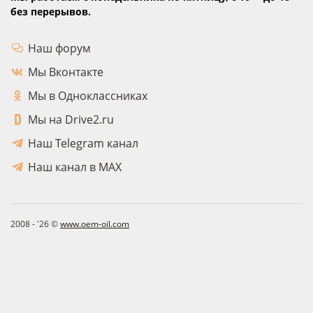
без перерывов.
Наш форум
Мы Вконтакте
Мы в Одноклассниках
Мы на Drive2.ru
Наш Telegram канал
Наш канал в MAX
2008 - '26 ©
www.oem-oil.com