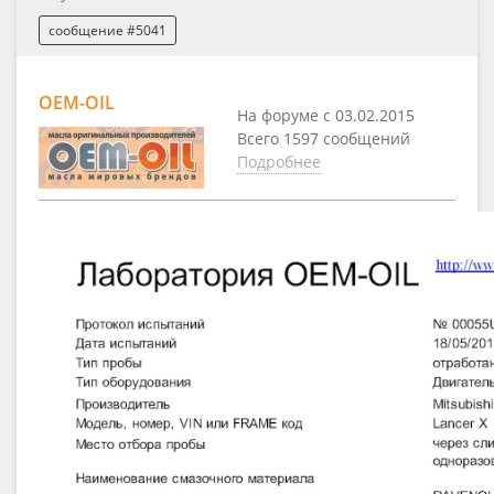
сообщение #5041
OEM-OIL
На форуме с 03.02.2015
Всего 1597 сообщений
Подробнее