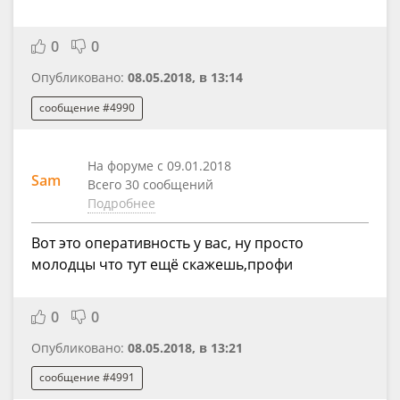
0
0
Опубликовано:
08.05.2018, в 13:14
сообщение #4990
На форуме с 09.01.2018
Sam
Всего 30 сообщений
Подробнее
Вот это оперативность у вас, ну просто
молодцы что тут ещё скажешь,профи
0
0
Опубликовано:
08.05.2018, в 13:21
сообщение #4991