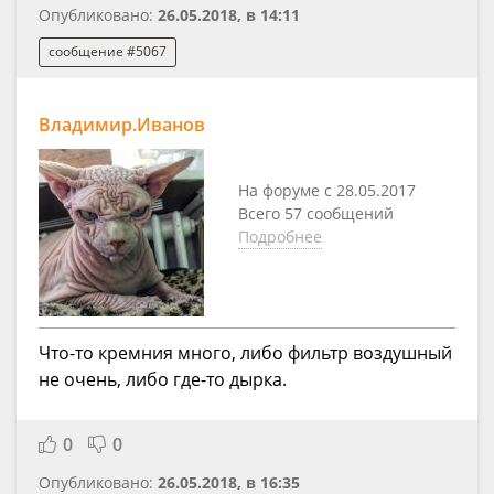
Опубликовано:
26.05.2018, в 14:11
сообщение #5067
Владимир.Иванов
На форуме с 28.05.2017
Всего 57 сообщений
Подробнее
Что-то кремния много, либо фильтр воздушный
не очень, либо где-то дырка.
0
0
Опубликовано:
26.05.2018, в 16:35