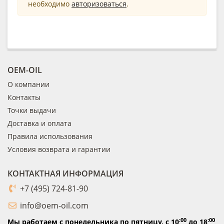
необходимо
авторизоваться
.
OEM-OIL
О компании
Контакты
Точки выдачи
Доставка и оплата
Правила использования
Условия возврата и гарантии
КОНТАКТНАЯ ИНФОРМАЦИЯ
+7 (495) 724-81-90
info@oem-oil.com
:00
:00
Мы работаем с понедельника по пятницу,
с 10
до 18