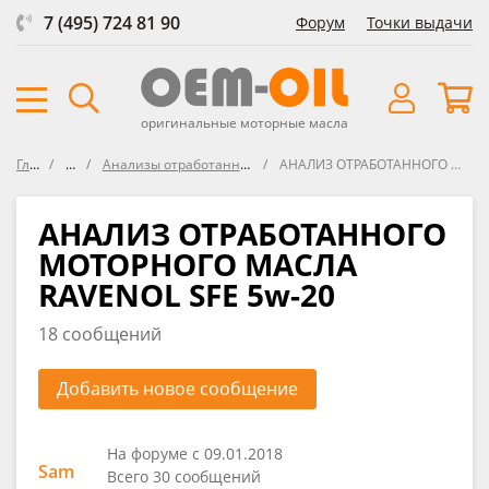
7 (495) 724 81 90
Форум
Точки выдачи
оригинальные моторные масла
Главная
Форум
Анализы отработанных масел UOA (Used Oil Analysis)
АНАЛИЗ ОТРАБОТАННОГО МОТОРНОГО МАСЛА RAVENOL SFE 5w-20
АНАЛИЗ ОТРАБОТАННОГО
МОТОРНОГО МАСЛА
RAVENOL SFE 5w-20
18 сообщений
Добавить новое сообщение
На форуме с 09.01.2018
Sam
Всего 30 сообщений