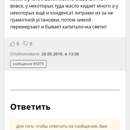
вовсе, у некоторых туда масло кидает много а у
некоторых ещё и конденсат литрами из за не
грамотной установки, потом зимой
перемерзает и бывает капиталочка светит
0
0
Опубликовано:
28.05.2018, в 13:38
сообщение #5075
Ответить
Для того, чтобы отвечать на сообщения, Вам