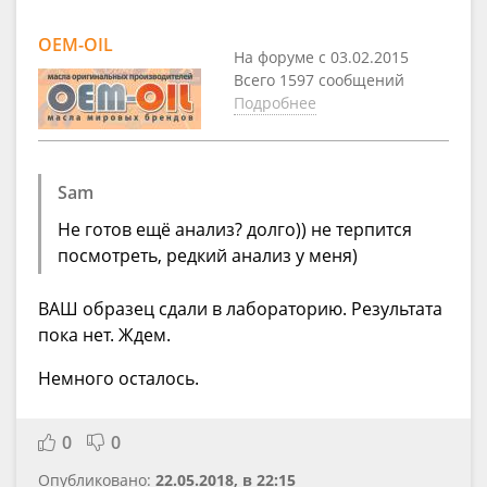
OEM-OIL
На форуме с 03.02.2015
Всего 1597 сообщений
Подробнее
Sam
Не готов ещё анализ? долго)) не терпится
посмотреть, редкий анализ у меня)
ВАШ образец сдали в лабораторию. Результата
пока нет. Ждем.
Немного осталось.
0
0
Опубликовано:
22.05.2018, в 22:15