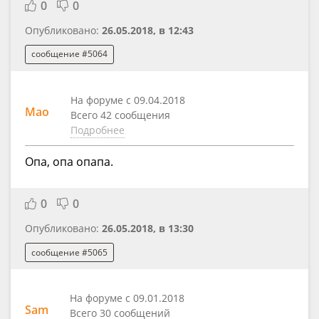
0
0
Опубликовано:
26.05.2018, в 12:43
сообщение #5064
На форуме с 09.04.2018
Mao
Всего 42 сообщения
Подробнее
Опа, опа опапа.
0
0
Опубликовано:
26.05.2018, в 13:30
сообщение #5065
На форуме с 09.01.2018
Sam
Всего 30 сообщений