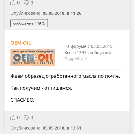
0
0
Опубликовано:
05.05.2018, в 11:26
сообщение #4975
OEM-OIL
На форуме с 03.02.2015
Всего 1597 сообщений
Подробнее
Ждем образец отработанного масла по почте.
Как получим - отпишемся.
СПАСИБО.
0
0
Опубликовано:
05.05.2018, в 13:51