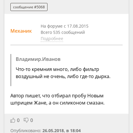
сообщение #5068
На форуме с 17.08.2015
Механик
Всего 535 сообщений
Подробнее
Владимир.Иванов
Что-то кремния много, либо фильтр
воздушный не очень, либо где-то дырка.
Автор пишет, что отбирал пробу Новым
шприцем Жане, а он силиконом смазан.
0
0
Опубликовано:
26.05.2018, в 18:04