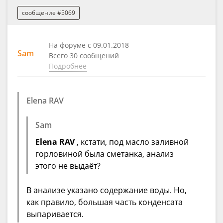
сообщение #5069
На форуме с 09.01.2018
Sam
Всего 30 сообщений
Подробнее
Elena RAV
Sam
Elena RAV
, кстати, под масло заливной
горловиной была сметанка, анализ
этого не выдаёт?
В анализе указано содержание воды. Но,
как правило, большая часть конденсата
выпаривается.