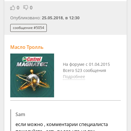
0
0
Опубликовано:
25.05.2018, в 12:30
сообщение #5054
Масло Тролль
На форуме с 01.04.2015
Всего 523 сообщения
Подробнее
Sam
если можно , комментарии специалиста