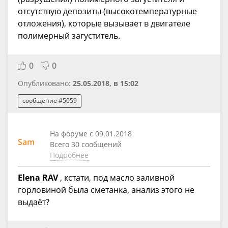
отсутствую депозиты (высокотемпературные
отложения), которые вызывает в двигателе
полимерный загуститель.
0
0
Опубликовано:
25.05.2018, в 15:02
сообщение #5059
На форуме с 09.01.2018
Sam
Всего 30 сообщений
Подробнее
Elena RAV
, кстати, под масло заливной
горловиной была сметанка, анализ этого не
выдаёт?