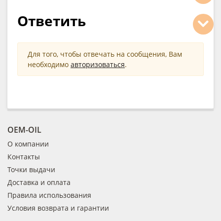
Ответить
Для того, чтобы отвечать на сообщения, Вам
необходимо
авторизоваться
.
OEM-OIL
О компании
Контакты
Точки выдачи
Доставка и оплата
Правила использования
Условия возврата и гарантии