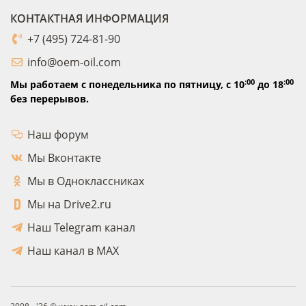
КОНТАКТНАЯ ИНФОРМАЦИЯ
+7 (495) 724-81-90
info@oem-oil.com
:00
:00
Мы работаем с понедельника по пятницу,
с 10
до 18
без перерывов.
Наш форум
Мы Вконтакте
Мы в Одноклассниках
Мы на Drive2.ru
Наш Telegram канал
Наш канал в MAX