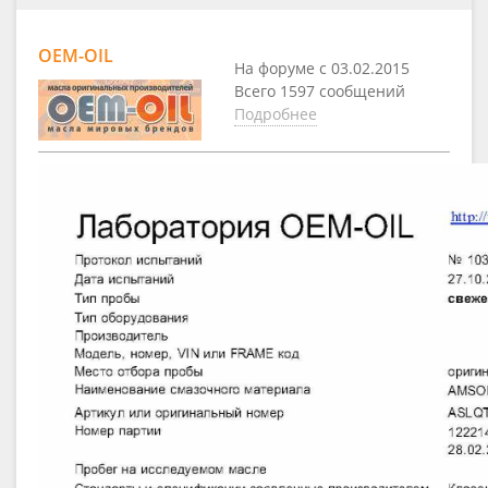
OEM-OIL
На форуме с 03.02.2015
Всего 1597 сообщений
Подробнее