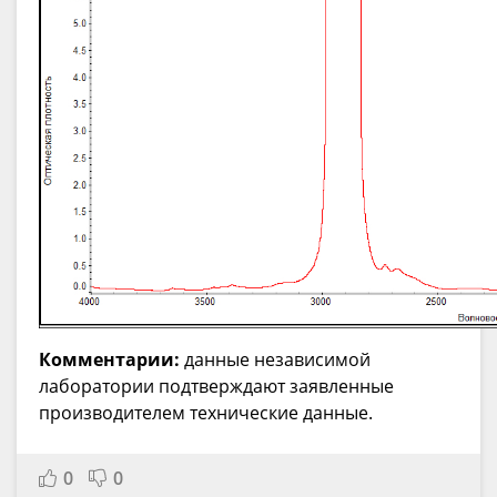
Комментарии:
данные независимой
лаборатории подтверждают заявленные
производителем технические данные.
0
0