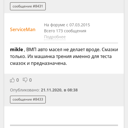
сообщение #8431
На форуме с 07.03.2015
ServiceMan
Всего 173 сообщения
Подробнее
mikle
, ВМП авто масел не делает вроде. Смазки
только. Их машинка трения именно для теста
смазок и предназначена.
0
0
Опубликовано:
21.11.2020, в 08:38
сообщение #8433