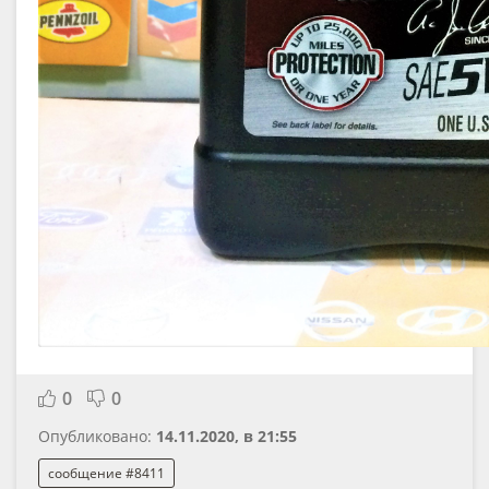
0
0
Опубликовано:
14.11.2020, в 21:55
сообщение #8411