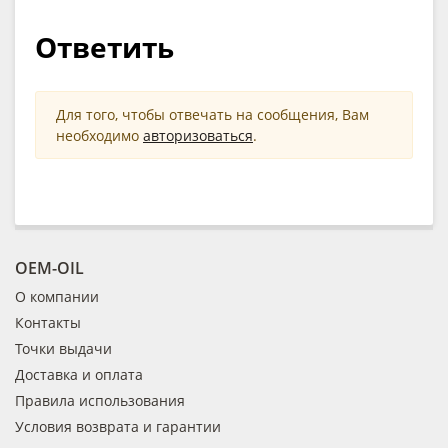
Ответить
Для того, чтобы отвечать на сообщения, Вам
необходимо
авторизоваться
.
OEM-OIL
О компании
Контакты
Точки выдачи
Доставка и оплата
Правила использования
Условия возврата и гарантии