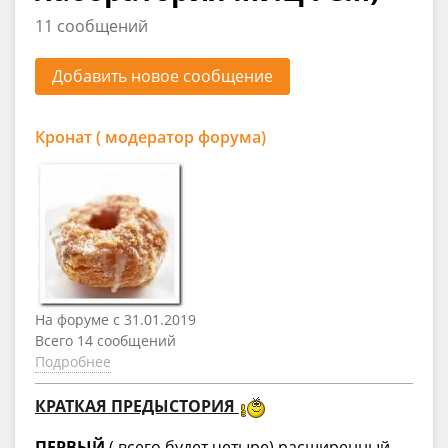
11 сообщений
Добавить новое сообщение
Кронат ( модератор форума)
На форуме с 31.01.2019
Всего 14 сообщений
Подробнее
КРАТКАЯ ПРЕДЫСТОРИЯ
ПЕРВЫЙ
( всего будет четыре) расширенный