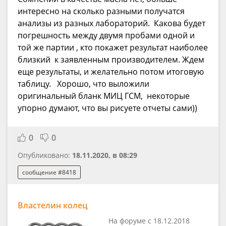
интересно на сколько разными получатся
анализы из разных лабораторий. Какова будет
погрешность между двумя пробами одной и
той же партии , кто покажет результат наиболее
близкий к заявленным производителем. Ждем
еще результаты, и желательно потом итоговую
таблицу. Хорошо, что выложили
оригинальный бланк МИЦ ГСМ, некоторые
упорно думают, что вы рисуете отчеты сами))
0
0
Опубликовано:
18.11.2020, в 08:29
сообщение #8418
Властелин колец
На форуме с 18.12.2018