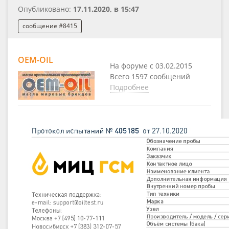
Опубликовано:
17.11.2020, в 15:47
сообщение #8415
OEM-OIL
На форуме с 03.02.2015
Всего 1597 сообщений
Подробнее