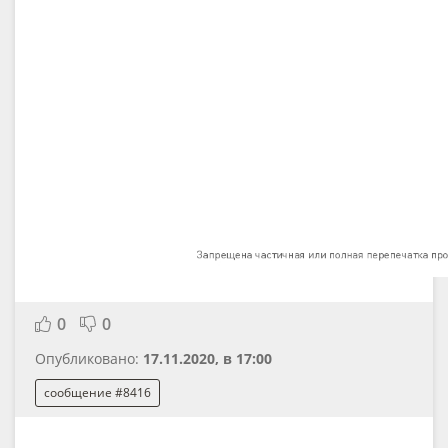
0
0
Опубликовано:
17.11.2020, в 17:00
сообщение #8416