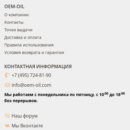
OEM-OIL
О компании
Контакты
Точки выдачи
Доставка и оплата
Правила использования
Условия возврата и гарантии
КОНТАКТНАЯ ИНФОРМАЦИЯ
+7 (495) 724-81-90
info@oem-oil.com
:00
:00
Мы работаем с понедельника по пятницу,
с 10
до 18
без перерывов.
Наш форум
Мы Вконтакте