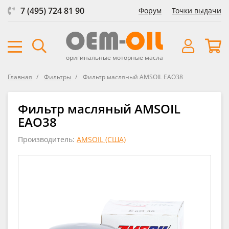
7 (495) 724 81 90
Форум
Точки выдачи
оригинальные моторные масла
Главная
Фильтры
Фильтр масляный AMSOIL EAO38
Фильтр масляный AMSOIL
EAO38
Производитель:
AMSOIL (США)