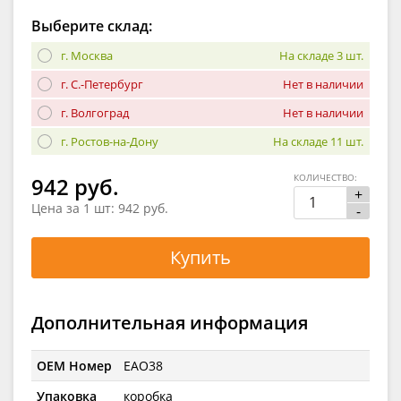
Выберите склад:
г. Москва
На складе 3 шт.
г. С.-Петербург
Нет в наличии
г. Волгоград
Нет в наличии
г. Ростов-на-Дону
На складе 11 шт.
КОЛИЧЕСТВО:
942 руб.
+
Цена за 1 шт:
942 руб.
-
Купить
Дополнительная информация
OEM Номер
EAO38
Упаковка
коробка