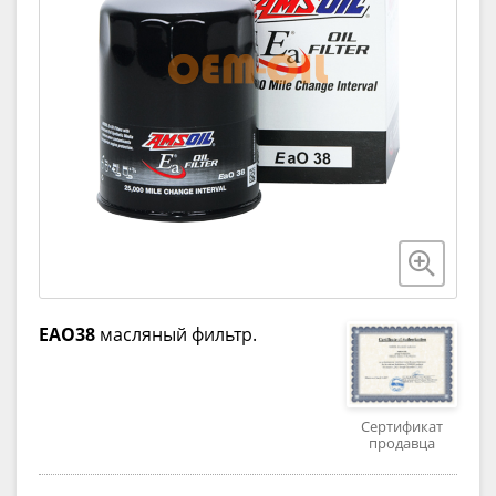
EAO38
масляный фильтр.
Сертификат
продавца