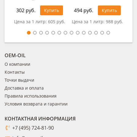
302 руб.
494 руб.
32
Купить
Купить
Цена за 1 литр:
605 руб.
Цена за 1 литр:
988 руб.
Цен
OEM-OIL
О компании
Контакты
Точки выдачи
Доставка и оплата
Правила использования
Условия возврата и гарантии
КОНТАКТНАЯ ИНФОРМАЦИЯ
+7 (495) 724-81-90