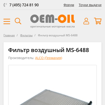
7 (495) 724 81 90
Форум
Точки выдачи
оригинальные моторные масла
Главная
Фильтры
Фильтр воздушный MS-6488
Фильтр воздушный MS-6488
Производитель:
ALCO (Германия)