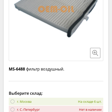
MS-6488
фильтр воздушный.
Выберите склад:
г. Москва
На складе 6 шт.
г. С.-Петербург
Нет в наличии