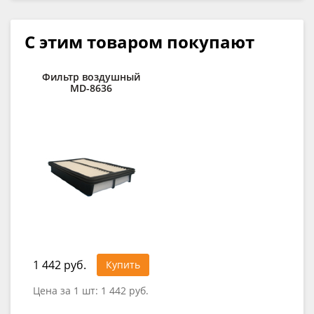
С этим товаром покупают
Фильтр воздушный
MD-8636
1 442 руб.
Купить
Цена за 1 шт:
1 442 руб.