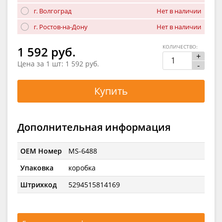
г. Волгоград
Нет в наличии
г. Ростов-на-Дону
Нет в наличии
КОЛИЧЕСТВО:
1 592 руб.
+
Цена за 1 шт:
1 592 руб.
-
Купить
Дополнительная информация
OEM Номер
MS-6488
Упаковка
коробка
Штрихкод
5294515814169