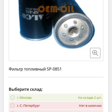
Фильтр топливный SP-0851
Выберите склад:
г. Москва
На складе 2 шт.
г. С.-Петербург
Нет в наличии