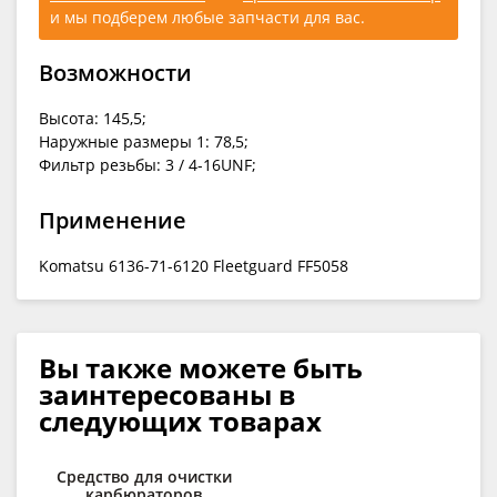
и мы подберем любые запчасти для вас.
Возможности
Высота: 145,5;
Наружные размеры 1: 78,5;
Фильтр резьбы: 3 / 4-16UNF;
Применение
Komatsu 6136-71-6120 Fleetguard FF5058
Вы также можете быть
заинтересованы в
следующих товарах
Средство для очистки
карбюраторов