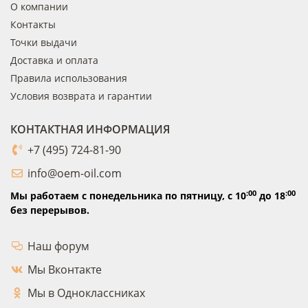
О компании
Контакты
Точки выдачи
Доставка и оплата
Правила использования
Условия возврата и гарантии
КОНТАКТНАЯ ИНФОРМАЦИЯ
+7 (495) 724-81-90
info@oem-oil.com
:00
:00
Мы работаем с понедельника по пятницу,
с 10
до 18
без перерывов.
Наш форум
Мы Вконтакте
Мы в Одноклассниках