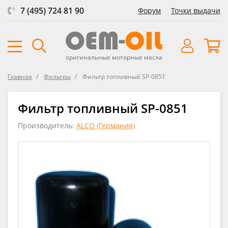
7 (495) 724 81 90
Форум
Точки выдачи
оригинальные моторные масла
Главная
Фильтры
Фильтр топливный SP-0851
Фильтр топливный SP-0851
Производитель:
ALCO (Германия)