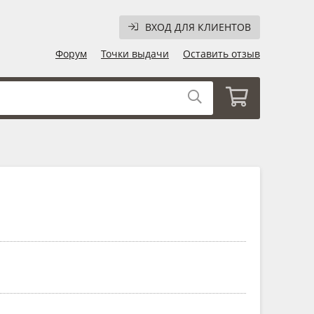
ВХОД ДЛЯ КЛИЕНТОВ
Форум
Точки выдачи
Оставить отзыв