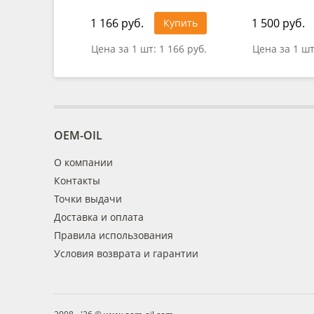
1 166 руб.
1 500 руб.
Купить
Цена за 1 шт:
1 166 руб.
Цена за 1 ш
OEM-OIL
О компании
Контакты
Точки выдачи
Доставка и оплата
Правила использования
Условия возврата и гарантии