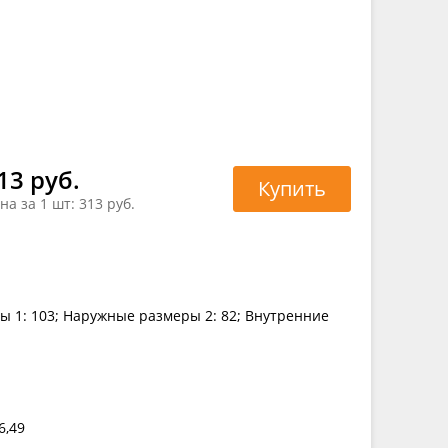
13 руб.
Купить
на за 1 шт:
313 руб.
ы 1: 103; Наружные размеры 2: 82; Внутренние
6,49