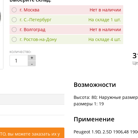
г. Москва
Нет в наличии
г. С.-Петербург
На складе 1 шт.
г. Волгоград
Нет в наличии
г. Ростов-на-Дону
На складе 4 шт.
КОЛИЧЕСТВО:
3
+
Це
-
Возможности
Высота: 80; Наружные размер
размеры 1: 19
Применение
Peugeot 1.9D, 2.5D 1906,48 190
ТО, вы можете заказать их у