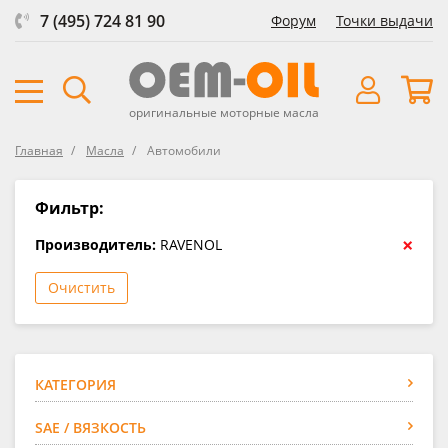
7 (495) 724 81 90
Форум
Точки выдачи
оригинальные моторные масла
Главная
Масла
Автомобили
Фильтр:
×
Производитель:
RAVENOL
Очистить
КАТЕГОРИЯ
SAE / ВЯЗКОСТЬ