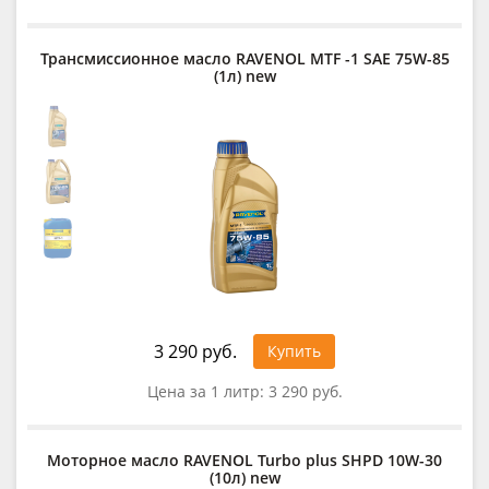
Трансмиссионное масло RAVENOL MTF -1 SAE 75W-85
(1л) new
3 290 руб.
Купить
Цена за 1 литр:
3 290 руб.
Моторное масло RAVENOL Turbo plus SHPD 10W-30
(10л) new