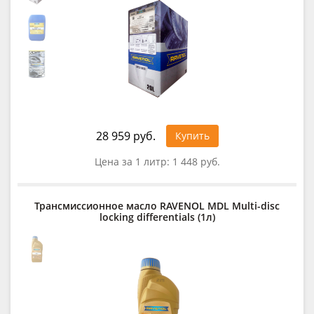
28 959 руб.
Купить
Цена за 1 литр:
1 448 руб.
Трансмиссионное масло RAVENOL MDL Multi-disc
locking differentials (1л)