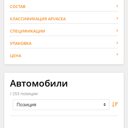
СОСТАВ
КЛАССИФИКАЦИЯ API/ACEA
СПЕЦИФИКАЦИИ
УПАКОВКА
ЦЕНА
Автомобили
/ 253 позиции