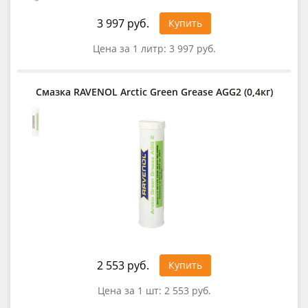
3 997 руб.
Купить
Цена за 1 литр:
3 997 руб.
Смазка RAVENOL Arctic Green Grease AGG2 (0,4кг)
2 553 руб.
Купить
Цена за 1 шт:
2 553 руб.