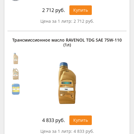
2 712 руб.
Купить
Цена за 1 литр:
2 712 руб.
Трансмиссионное масло RAVENOL TDG SAE 75W-110
(1л)
4 833 руб.
Купить
Цена за 1 литр:
4 833 руб.