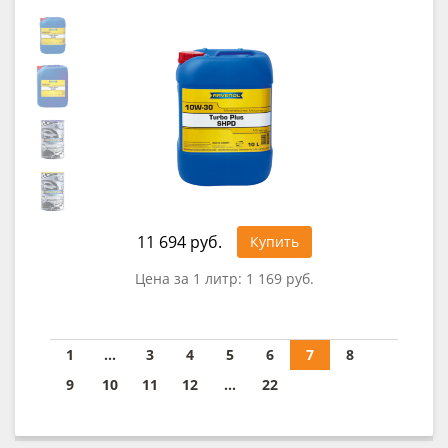
11 694 руб.
Купить
Цена за 1 литр:
1 169 руб.
1
...
3
4
5
6
7
8
9
10
11
12
...
22