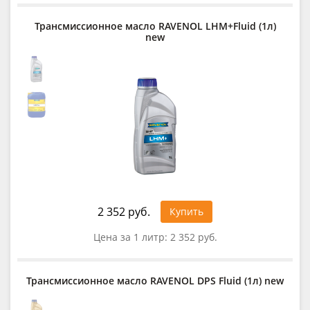
Трансмиссионное масло RAVENOL LHM+Fluid (1л)
new
2 352 руб.
Купить
Цена за 1 литр:
2 352 руб.
Трансмиссионное масло RAVENOL DPS Fluid (1л) new