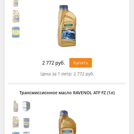
2 772 руб.
Купить
Цена за 1 литр:
2 772 руб.
Трансмиссионное масло RAVENOL ATF FZ (1л)