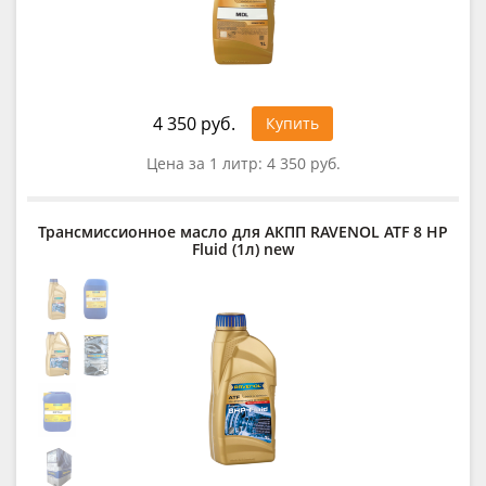
4 350 руб.
Купить
Цена за 1 литр:
4 350 руб.
Трансмиссионное масло для АКПП RAVENOL ATF 8 HP
Fluid (1л) new