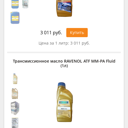
3 011 руб.
Купить
Цена за 1 литр:
3 011 руб.
Трансмиссионное масло RAVENOL ATF MM-PA Fluid
(1л)