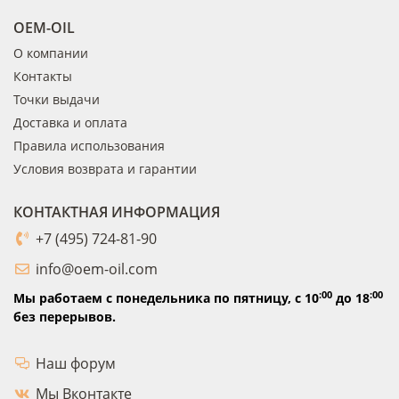
OEM-OIL
О компании
Контакты
Точки выдачи
Доставка и оплата
Правила использования
Условия возврата и гарантии
КОНТАКТНАЯ ИНФОРМАЦИЯ
+7 (495) 724-81-90
info@oem-oil.com
:00
:00
Мы работаем с понедельника по пятницу,
с 10
до 18
без перерывов.
Наш форум
Мы Вконтакте