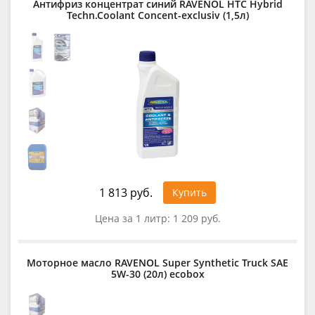
Антифриз концентрат синий RAVENOL HTC Hybrid
Techn.Coolant Concent-exclusiv (1,5л)
1 813 руб.
Купить
Цена за 1 литр:
1 209 руб.
Моторное масло RAVENOL Super Synthetic Truck SAE
5W-30 (20л) ecobox