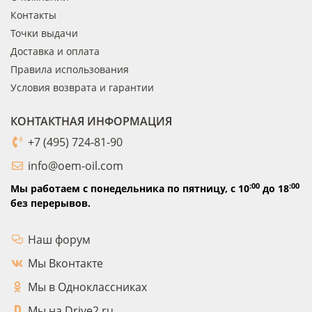
Контакты
Точки выдачи
Доставка и оплата
Правила использования
Условия возврата и гарантии
КОНТАКТНАЯ ИНФОРМАЦИЯ
+7 (495) 724-81-90
info@oem-oil.com
:00
:00
Мы работаем с понедельника по пятницу,
с 10
до 18
без перерывов.
Наш форум
Мы Вконтакте
Мы в Одноклассниках
Мы на Drive2.ru