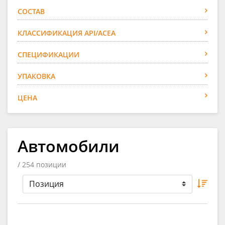
СОСТАВ
КЛАССИФИКАЦИЯ API/ACEA
СПЕЦИФИКАЦИИ
УПАКОВКА
ЦЕНА
Автомобили
/ 254 позиции