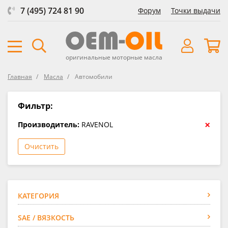
7 (495) 724 81 90
Форум
Точки выдачи
оригинальные моторные масла
Главная
Масла
Автомобили
Фильтр:
×
Производитель:
RAVENOL
Очистить
КАТЕГОРИЯ
SAE / ВЯЗКОСТЬ