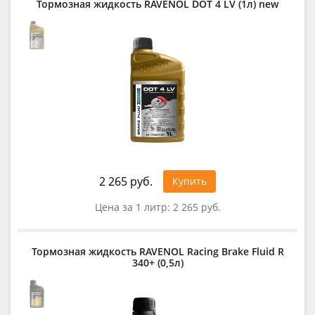
Тормозная жидкость RAVENOL DOT 4 LV (1л) new
2 265 руб.
Купить
Цена за 1 литр:
2 265 руб.
Тормозная жидкость RAVENOL Racing Brake Fluid R
340+ (0,5л)