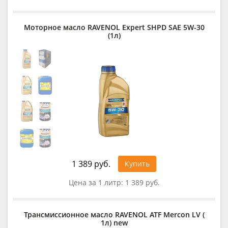
Моторное масло RAVENOL Expert SHPD SAE 5W-30
(1л)
1 389 руб.
Купить
Цена за 1 литр:
1 389 руб.
Трансмиссионное масло RAVENOL ATF Mercon LV (
1л) new