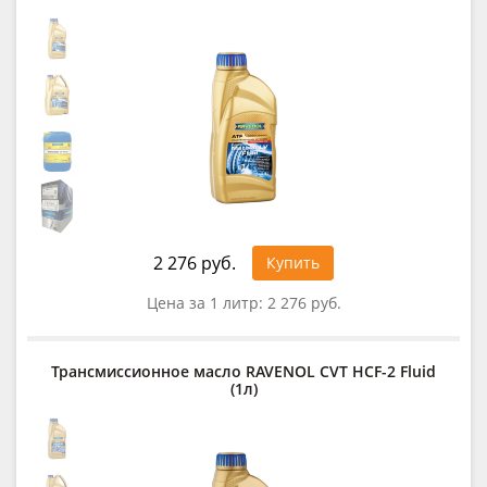
2 276 руб.
Купить
Цена за 1 литр:
2 276 руб.
Трансмиссионное масло RAVENOL CVT HCF-2 Fluid
(1л)