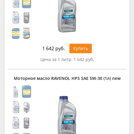
1 642 руб.
Купить
Цена за 1 литр:
1 642 руб.
Моторное масло RAVENOL HPS SAE 5W-30 (1л) new