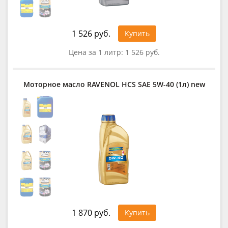
1 526 руб.
Купить
Цена за 1 литр:
1 526 руб.
Моторное масло RAVENOL HCS SAE 5W-40 (1л) new
1 870 руб.
Купить