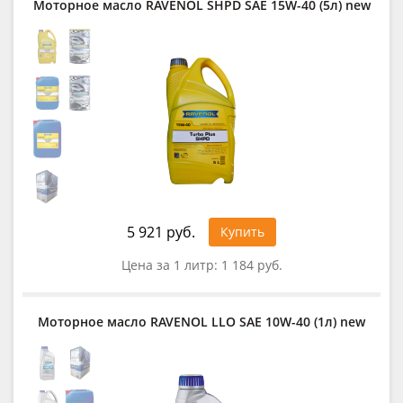
Моторное масло RAVENOL SHPD SAE 15W-40 (5л) new
5 921 руб.
Купить
Цена за 1 литр:
1 184 руб.
Моторное масло RAVENOL LLO SAE 10W-40 (1л) new