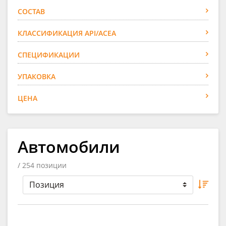
СОСТАВ
КЛАССИФИКАЦИЯ API/ACEA
СПЕЦИФИКАЦИИ
УПАКОВКА
ЦЕНА
Автомобили
/ 254 позиции