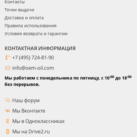
Контакты
Точки выдачи
Доставка и оплата
Правила использования
Условия возврата и гарантии
КОНТАКТНАЯ ИНФОРМАЦИЯ
+7 (495) 724-81-90
info@oem-oil.com
:00
:00
Мы работаем с понедельника по пятницу,
с 10
до 18
без перерывов.
Наш форум
Мы Вконтакте
Мы в Одноклассниках
Мы на Drive2.ru