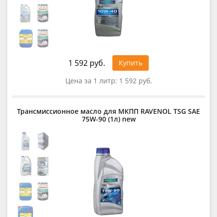
1 592 руб.
Купить
Цена за 1 литр:
1 592 руб.
Трансмиссионное масло для МКПП RAVENOL TSG SAE
75W-90 (1л) new