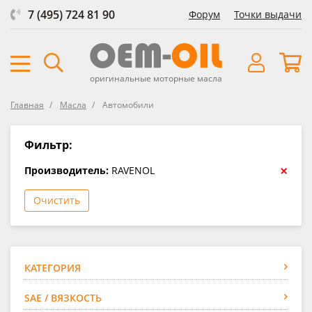
7 (495) 724 81 90
Форум
Точки выдачи
оригинальные моторные масла
Главная
Масла
Автомобили
Фильтр:
×
Производитель:
RAVENOL
Очистить
КАТЕГОРИЯ
SAE / ВЯЗКОСТЬ