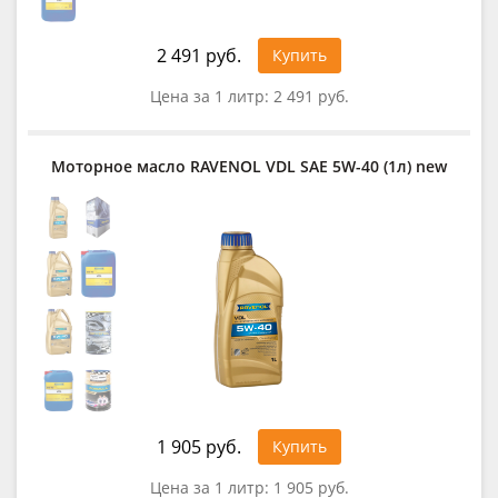
2 491 руб.
Купить
Цена за 1 литр:
2 491 руб.
Моторное масло RAVENOL VDL SAE 5W-40 (1л) new
1 905 руб.
Купить
Цена за 1 литр:
1 905 руб.