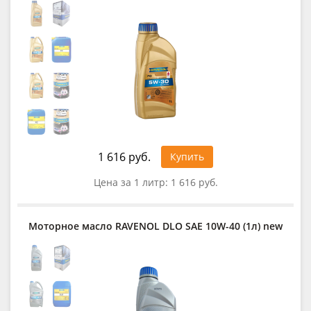
1 616 руб.
Купить
Цена за 1 литр:
1 616 руб.
Моторное масло RAVENOL DLO SAE 10W-40 (1л) new