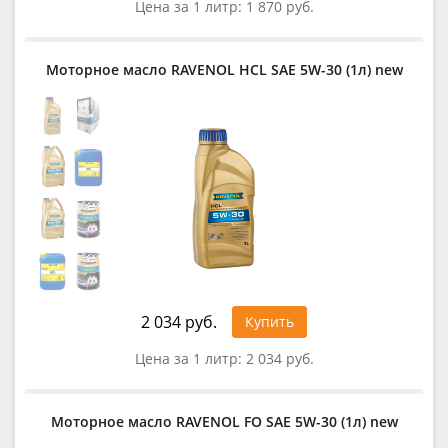
Цена за 1 литр:
1 870 руб.
Моторное масло RAVENOL HCL SAE 5W-30 (1л) new
2 034 руб.
Купить
Цена за 1 литр:
2 034 руб.
Моторное масло RAVENOL FO SAE 5W-30 (1л) new