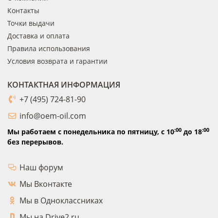
Контакты
Точки выдачи
Доставка и оплата
Правила использования
Условия возврата и гарантии
КОНТАКТНАЯ ИНФОРМАЦИЯ
+7 (495) 724-81-90
info@oem-oil.com
:00
:00
Мы работаем с понедельника по пятницу,
с 10
до 18
без перерывов.
Наш форум
Мы Вконтакте
Мы в Одноклассниках
Мы на Drive2.ru