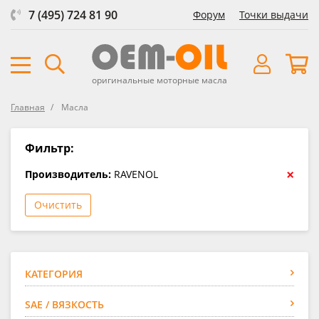
7 (495) 724 81 90
Форум
Точки выдачи
оригинальные моторные масла
Главная
Масла
Фильтр:
×
Производитель:
RAVENOL
Очистить
КАТЕГОРИЯ
SAE / ВЯЗКОСТЬ