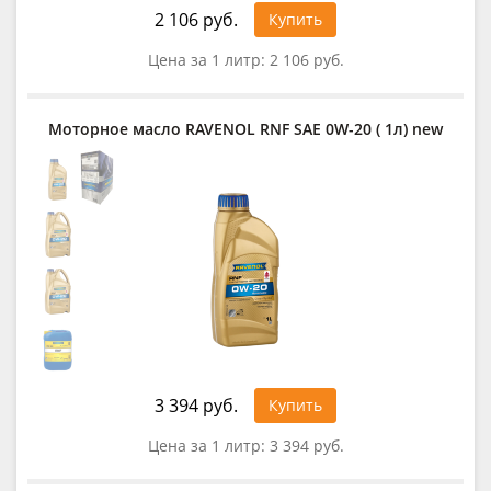
2 106 руб.
Купить
Цена за 1 литр:
2 106 руб.
Моторное масло RAVENOL RNF SAE 0W-20 ( 1л) new
3 394 руб.
Купить
Цена за 1 литр:
3 394 руб.