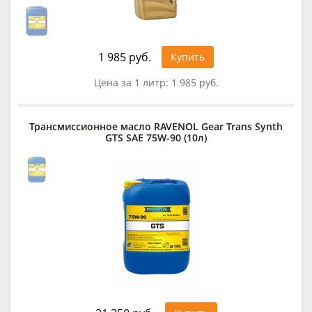
1 985 руб.
Купить
Цена за 1 литр:
1 985 руб.
Трансмиссионное масло RAVENOL Gear Trans Synth
GTS SAE 75W-90 (10л)