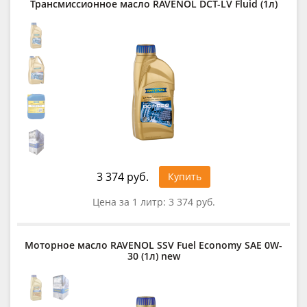
Трансмиссионное масло RAVENOL DCT-LV Fluid (1л)
3 374 руб.
Купить
Цена за 1 литр:
3 374 руб.
Моторное масло RAVENOL SSV Fuel Economy SAE 0W-
30 (1л) new