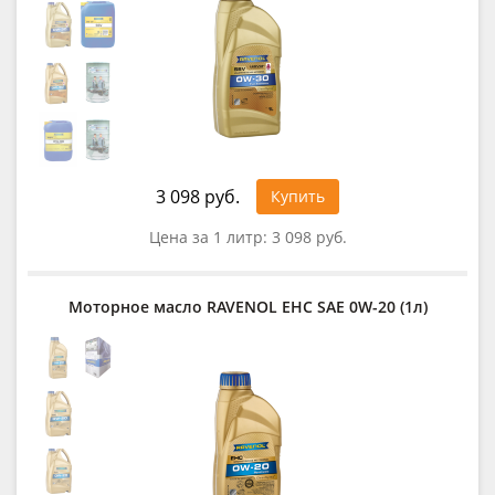
3 098 руб.
Купить
Цена за 1 литр:
3 098 руб.
Моторное масло RAVENOL EHC SAE 0W-20 (1л)