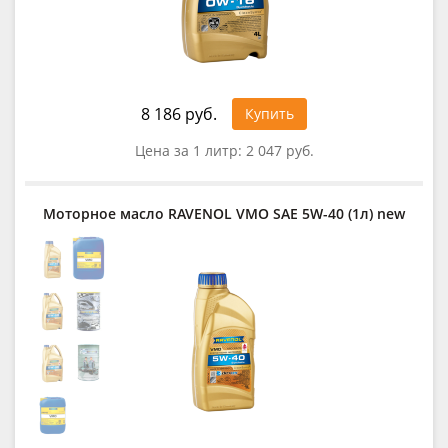
8 186 руб.
Купить
Цена за 1 литр:
2 047 руб.
Моторное масло RAVENOL VMO SAE 5W-40 (1л) new