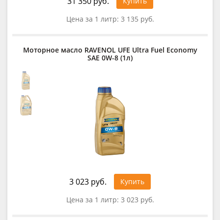
31 350 руб.
Купить
Цена за 1 литр:
3 135 руб.
Моторное масло RAVENOL UFE Ultra Fuel Economy
SAE 0W-8 (1л)
3 023 руб.
Купить
Цена за 1 литр:
3 023 руб.