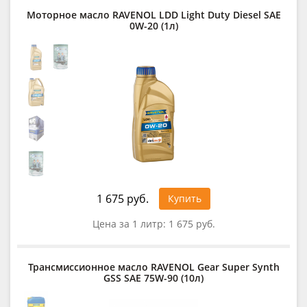
Моторное масло RAVENOL LDD Light Duty Diesel SAE
0W-20 (1л)
1 675 руб.
Купить
Цена за 1 литр:
1 675 руб.
Трансмиссионное масло RAVENOL Gear Super Synth
GSS SAE 75W-90 (10л)