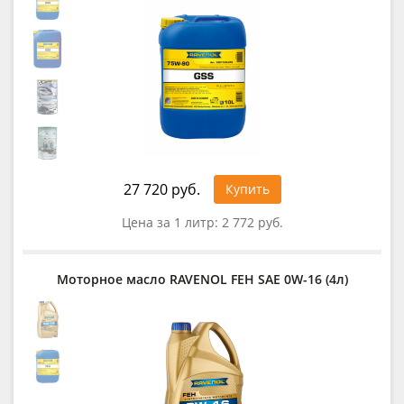
27 720 руб.
Купить
Цена за 1 литр:
2 772 руб.
Моторное масло RAVENOL FEH SAE 0W-16 (4л)