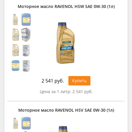
Моторное масло RAVENOL HSW SAE 0W-30 (1л)
2 541 руб.
Купить
Цена за 1 литр:
2 541 руб.
Моторное масло RAVENOL HSV SAE 0W-30 (1л)