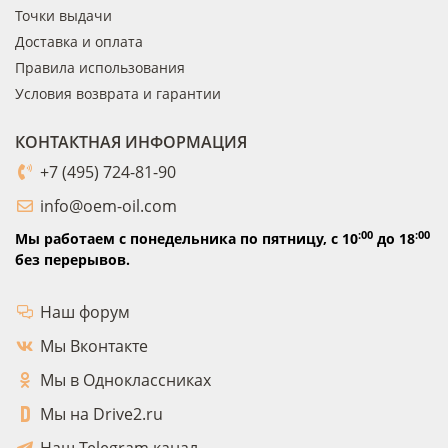
Точки выдачи
Доставка и оплата
Правила использования
Условия возврата и гарантии
КОНТАКТНАЯ ИНФОРМАЦИЯ
+7 (495) 724-81-90
info@oem-oil.com
:00
:00
Мы работаем с понедельника по пятницу,
с 10
до 18
без перерывов.
Наш форум
Мы Вконтакте
Мы в Одноклассниках
Мы на Drive2.ru