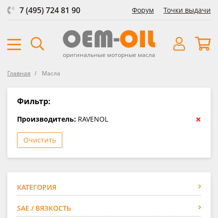
7 (495) 724 81 90
Форум
Точки выдачи
оригинальные моторные масла
Главная
Масла
Фильтр:
×
Производитель:
RAVENOL
Очистить
КАТЕГОРИЯ
SAE / ВЯЗКОСТЬ