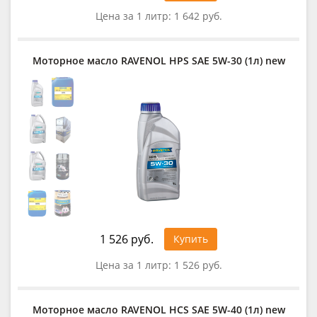
Цена за 1 литр:
1 642 руб.
Моторное масло RAVENOL HPS SAE 5W-30 (1л) new
1 526 руб.
Купить
Цена за 1 литр:
1 526 руб.
Моторное масло RAVENOL HCS SAE 5W-40 (1л) new