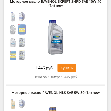
Моторное масло RAVENOL EXPERT SHPD SAE 10W-40
(1л) new
1 446 руб.
Купить
Цена за 1 литр:
1 446 руб.
Моторное масло RAVENOL HLS SAE 5W-30 (1л) new