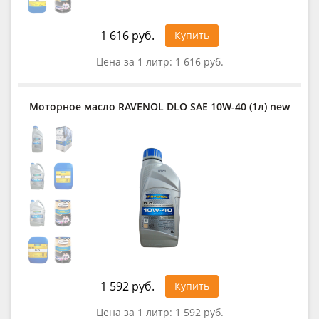
1 616 руб.
Купить
Цена за 1 литр:
1 616 руб.
Моторное масло RAVENOL DLO SAE 10W-40 (1л) new
1 592 руб.
Купить
Цена за 1 литр:
1 592 руб.