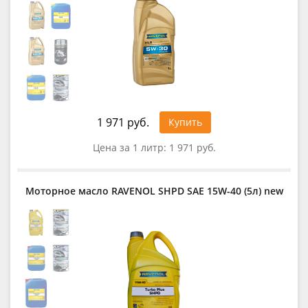
1 971 руб.
Купить
Цена за 1 литр:
1 971 руб.
Моторное масло RAVENOL SHPD SAE 15W-40 (5л) new