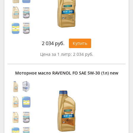
2 034 руб.
Купить
Цена за 1 литр:
2 034 руб.
Моторное масло RAVENOL FO SAE 5W-30 (1л) new