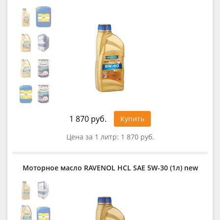
1 870 руб.
Купить
Цена за 1 литр:
1 870 руб.
Моторное масло RAVENOL HCL SAE 5W-30 (1л) new