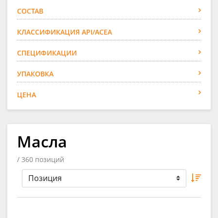
СОСТАВ
КЛАССИФИКАЦИЯ API/ACEA
СПЕЦИФИКАЦИИ
УПАКОВКА
ЦЕНА
Масла
/ 360 позиций