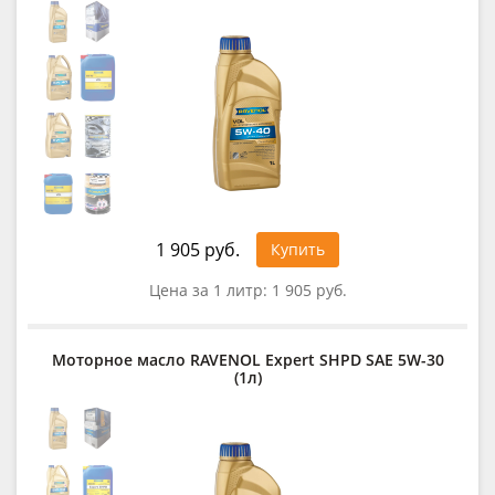
1 905 руб.
Купить
Цена за 1 литр:
1 905 руб.
Моторное масло RAVENOL Expert SHPD SAE 5W-30
(1л)