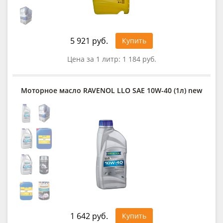
5 921 руб.
Купить
Цена за 1 литр:
1 184 руб.
Моторное масло RAVENOL LLO SAE 10W-40 (1л) new
1 642 руб.
Купить