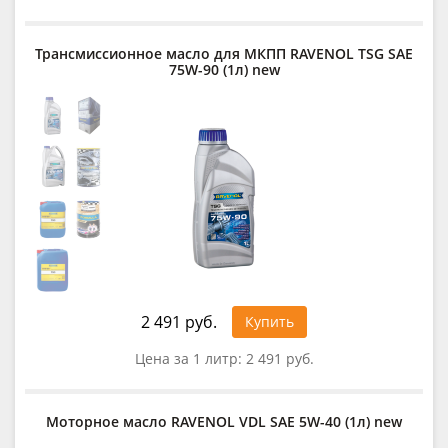
Трансмиссионное масло для МКПП RAVENOL TSG SAE
75W-90 (1л) new
2 491 руб.
Купить
Цена за 1 литр:
2 491 руб.
Моторное масло RAVENOL VDL SAE 5W-40 (1л) new