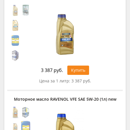
3 387 руб.
Купить
Цена за 1 литр:
3 387 руб.
Моторное масло RAVENOL VFE SAE 5W-20 (1л) new