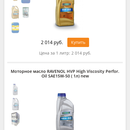
2 014 руб.
Купить
Цена за 1 литр:
2 014 руб.
Моторное масло RAVENOL HVP High Viscosity Perfor.
Oil SAE15W-50 ( 1л) new