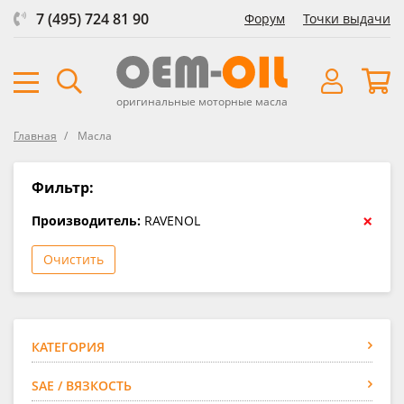
7 (495) 724 81 90
Форум
Точки выдачи
оригинальные моторные масла
Главная
Масла
Фильтр:
×
Производитель:
RAVENOL
Очистить
КАТЕГОРИЯ
SAE / ВЯЗКОСТЬ