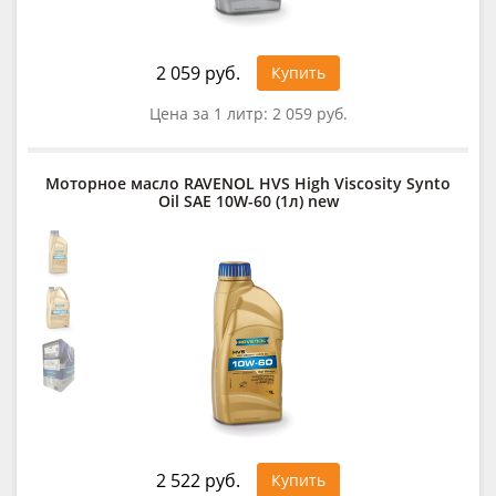
2 059 руб.
Купить
Цена за 1 литр:
2 059 руб.
Моторное масло RAVENOL HVS High Viscosity Synto
Oil SAE 10W-60 (1л) new
2 522 руб.
Купить