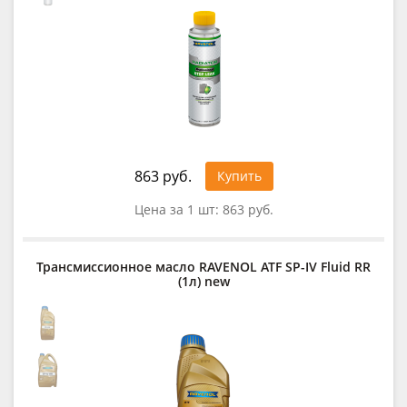
863 руб.
Купить
Цена за 1 шт:
863 руб.
Трансмиссионное масло RAVENOL ATF SP-IV Fluid RR
(1л) new