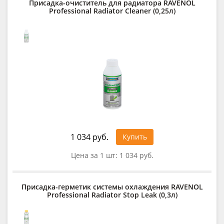
Присадка-очиститель для радиатора RAVENOL
Professional Radiator Cleaner (0,25л)
1 034 руб.
Купить
Цена за 1 шт:
1 034 руб.
Присадка-герметик системы охлаждения RAVENOL
Professional Radiator Stop Leak (0,3л)