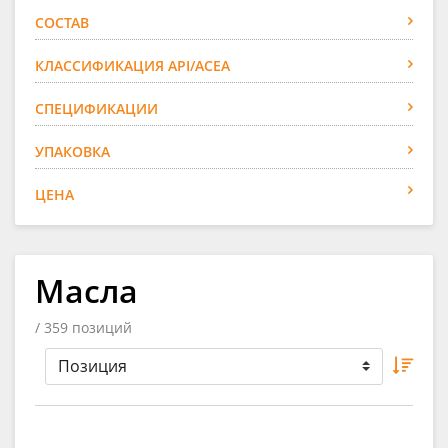
СОСТАВ
КЛАССИФИКАЦИЯ API/ACEA
СПЕЦИФИКАЦИИ
УПАКОВКА
ЦЕНА
Масла
/ 359 позиций