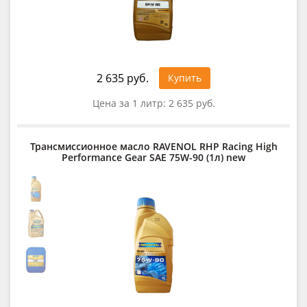
2 635 руб.
Купить
Цена за 1 литр:
2 635 руб.
Трансмиссионное масло RAVENOL RHP Racing High
Performance Gear SAE 75W-90 (1л) new