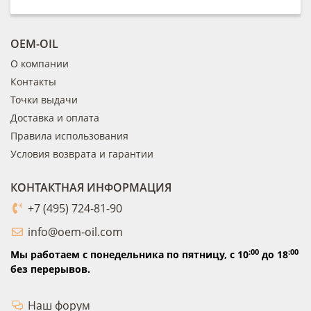
OEM-OIL
О компании
Контакты
Точки выдачи
Доставка и оплата
Правила использования
Условия возврата и гарантии
КОНТАКТНАЯ ИНФОРМАЦИЯ
+7 (495) 724-81-90
info@oem-oil.com
:00
:00
Мы работаем с понедельника по пятницу,
с 10
до 18
без перерывов.
Наш форум