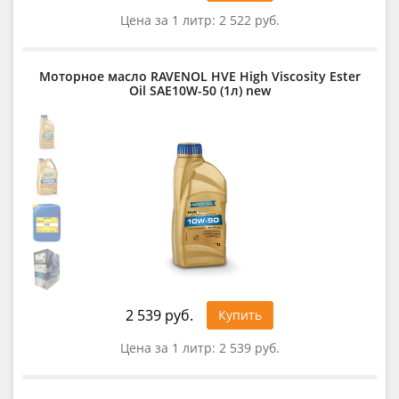
Цена за 1 литр:
2 522 руб.
Моторное масло RAVENOL HVE High Viscosity Ester
Oil SAE10W-50 (1л) new
2 539 руб.
Купить
Цена за 1 литр:
2 539 руб.