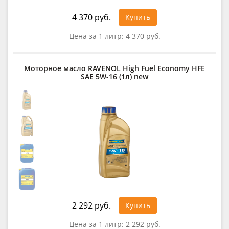
4 370 руб.
Купить
Цена за 1 литр:
4 370 руб.
Моторное масло RAVENOL High Fuel Economy HFE
SAE 5W-16 (1л) new
2 292 руб.
Купить
Цена за 1 литр:
2 292 руб.