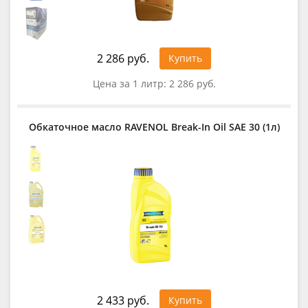
2 286 руб.
Купить
Цена за 1 литр:
2 286 руб.
Обкаточное масло RAVENOL Break-In Oil SAE 30 (1л)
2 433 руб.
Купить