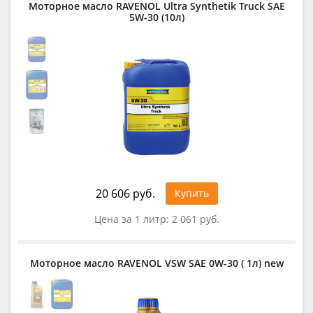
Моторное масло RAVENOL Ultra Synthetik Truck SAE
5W-30 (10л)
20 606 руб.
Купить
Цена за 1 литр:
2 061 руб.
Моторное масло RAVENOL VSW SAE 0W-30 ( 1л) new