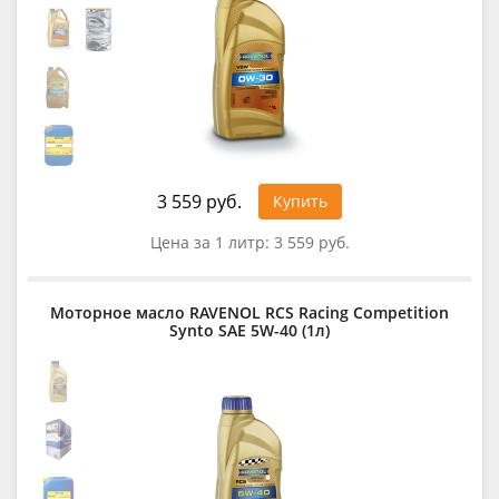
3 559 руб.
Купить
Цена за 1 литр:
3 559 руб.
Моторное масло RAVENOL RCS Racing Competition
Synto SAE 5W-40 (1л)