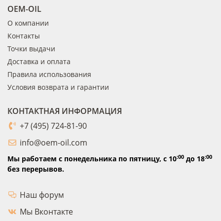
OEM-OIL
О компании
Контакты
Точки выдачи
Доставка и оплата
Правила использования
Условия возврата и гарантии
КОНТАКТНАЯ ИНФОРМАЦИЯ
+7 (495) 724-81-90
info@oem-oil.com
:00
:00
Мы работаем с понедельника по пятницу,
с 10
до 18
без перерывов.
Наш форум
Мы Вконтакте