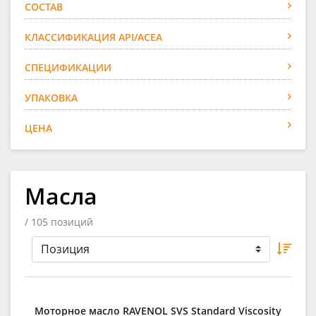
СОСТАВ
КЛАССИФИКАЦИЯ API/ACEA
СПЕЦИФИКАЦИИ
УПАКОВКА
ЦЕНА
Масла
/ 105 позиций
Моторное масло RAVENOL SVS Standard Viscosity