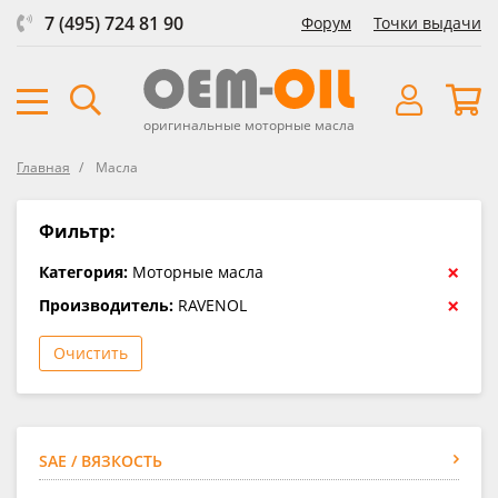
7 (495) 724 81 90
Форум
Точки выдачи
оригинальные моторные масла
Главная
Масла
Фильтр:
×
Категория:
Моторные масла
×
Производитель:
RAVENOL
Очистить
SAE / ВЯЗКОСТЬ