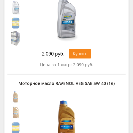
2 090 руб.
Купить
Цена за 1 литр:
2 090 руб.
Моторное масло RAVENOL VEG SAE 5W-40 (1л)