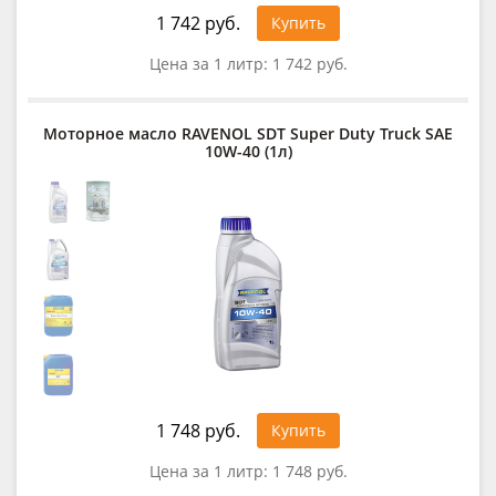
1 742 руб.
Купить
Цена за 1 литр:
1 742 руб.
Моторное масло RAVENOL SDT Super Duty Truck SAE
10W-40 (1л)
1 748 руб.
Купить
Цена за 1 литр:
1 748 руб.