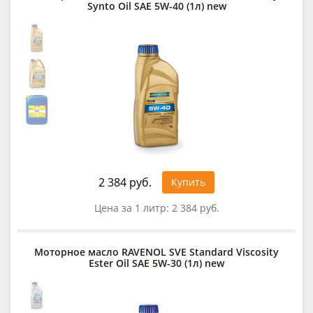
Synto Oil SAE 5W-40 (1л) new
2 384 руб.
Купить
Цена за 1 литр:
2 384 руб.
Моторное масло RAVENOL SVE Standard Viscosity
Ester Oil SAE 5W-30 (1л) new