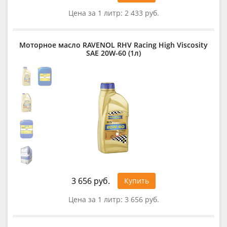
Цена за 1 литр:
2 433 руб.
Моторное масло RAVENOL RHV Racing High Viscosity
SAE 20W-60 (1л)
3 656 руб.
Купить
Цена за 1 литр:
3 656 руб.