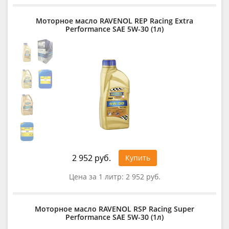
Моторное масло RAVENOL REP Racing Extra
Performance SAE 5W-30 (1л)
2 952 руб.
Купить
Цена за 1 литр:
2 952 руб.
Моторное масло RAVENOL RSP Racing Super
Performance SAE 5W-30 (1л)