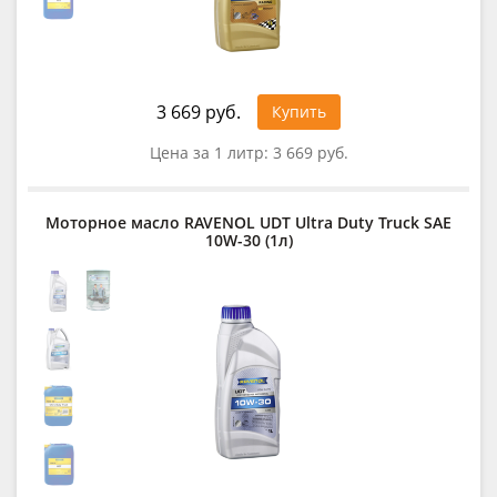
3 669 руб.
Купить
Цена за 1 литр:
3 669 руб.
Моторное масло RAVENOL UDT Ultra Duty Truck SAE
10W-30 (1л)