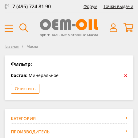
7 (495) 724 81 90
Форум
Точки выдачи
оригинальные моторные масла
Главная
Масла
Фильтр:
×
Состав:
Минеральное
Очистить
КАТЕГОРИЯ
ПРОИЗВОДИТЕЛЬ