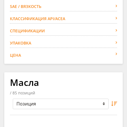
SAE / ВЯЗКОСТЬ
КЛАССИФИКАЦИЯ API/ACEA
СПЕЦИФИКАЦИИ
УПАКОВКА
ЦЕНА
Масла
/ 85 позиций