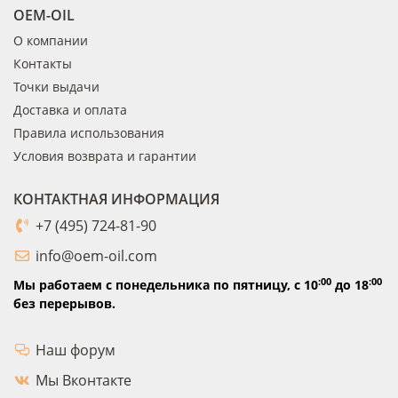
OEM-OIL
О компании
Контакты
Точки выдачи
Доставка и оплата
Правила использования
Условия возврата и гарантии
КОНТАКТНАЯ ИНФОРМАЦИЯ
+7 (495) 724-81-90
info@oem-oil.com
:00
:00
Мы работаем с понедельника по пятницу,
с 10
до 18
без перерывов.
Наш форум
Мы Вконтакте