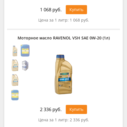
1 068 руб.
Купить
Цена за 1 литр:
1 068 руб.
Моторное масло RAVENOL VSH SAE 0W-20 (1л)
2 336 руб.
Купить
Цена за 1 литр:
2 336 руб.