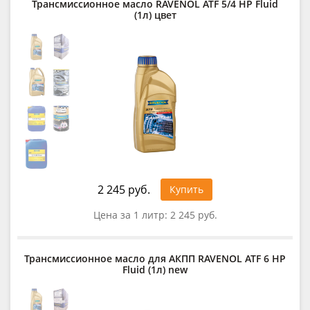
Трансмиссионное масло RAVENOL ATF 5/4 HP Fluid
(1л) цвет
2 245 руб.
Купить
Цена за 1 литр:
2 245 руб.
Трансмиссионное масло для АКПП RAVENOL ATF 6 HP
Fluid (1л) new