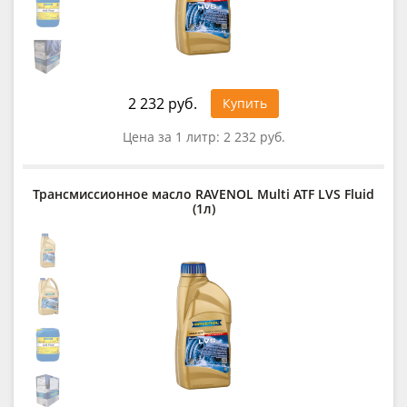
2 232 руб.
Купить
Цена за 1 литр:
2 232 руб.
Трансмиссионное масло RAVENOL Multi ATF LVS Fluid
(1л)