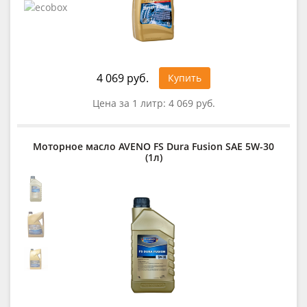
4 069 руб.
Купить
Цена за 1 литр:
4 069 руб.
Моторное масло AVENO FS Dura Fusion SAE 5W-30
(1л)