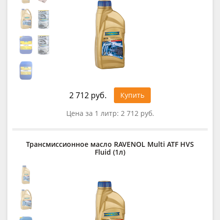
2 712 руб.
Купить
Цена за 1 литр:
2 712 руб.
Трансмиссионное масло RAVENOL Multi ATF HVS
Fluid (1л)