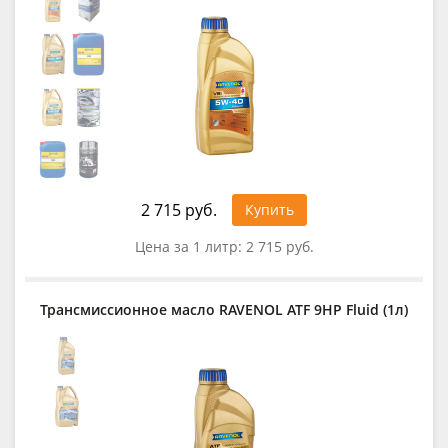
2 715 руб.
Купить
Цена за 1 литр:
2 715 руб.
Трансмиссионное масло RAVENOL ATF 9HP Fluid (1л)