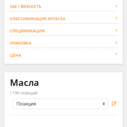
SAE / ВЯЗКОСТЬ
КЛАССИФИКАЦИЯ API/ACEA
СПЕЦИФИКАЦИИ
УПАКОВКА
ЦЕНА
Масла
/ 199 позиций