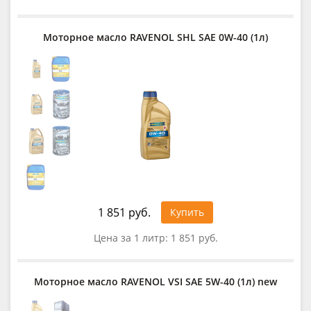
Моторное масло RAVENOL SHL SAE 0W-40 (1л)
1 851 руб.
Купить
Цена за 1 литр:
1 851 руб.
Моторное масло RAVENOL VSI SAE 5W-40 (1л) new