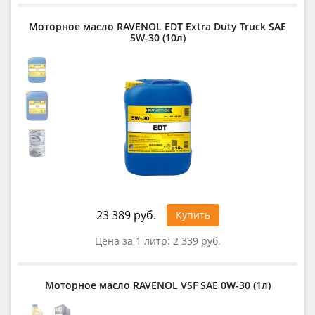
Моторное масло RAVENOL EDT Extra Duty Truck SAE
5W-30 (10л)
23 389 руб.
Купить
Цена за 1 литр:
2 339 руб.
Моторное масло RAVENOL VSF SAE 0W-30 (1л)