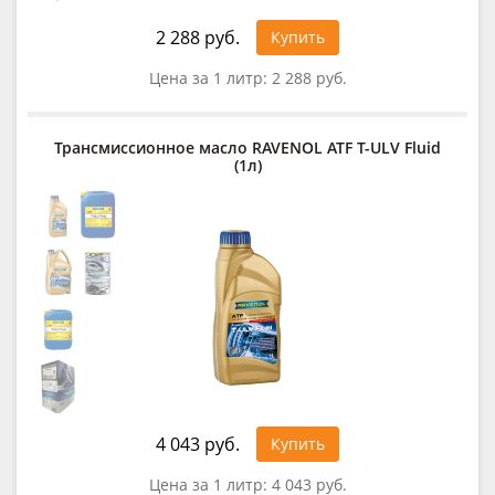
2 288 руб.
Купить
Цена за 1 литр:
2 288 руб.
Трансмиссионное масло RAVENOL ATF T-ULV Fluid
(1л)
4 043 руб.
Купить
Цена за 1 литр:
4 043 руб.