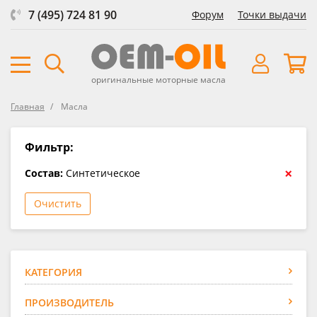
7 (495) 724 81 90
Форум
Точки выдачи
оригинальные моторные масла
Главная
Масла
Фильтр:
×
Состав:
Синтетическое
Очистить
КАТЕГОРИЯ
ПРОИЗВОДИТЕЛЬ