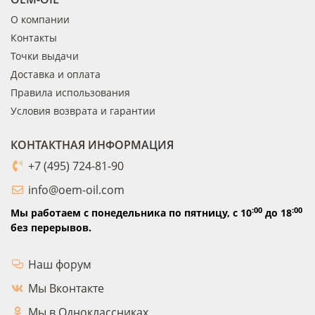
О компании
Контакты
Точки выдачи
Доставка и оплата
Правила использования
Условия возврата и гарантии
КОНТАКТНАЯ ИНФОРМАЦИЯ
+7 (495) 724-81-90
info@oem-oil.com
:00
:00
Мы работаем с понедельника по пятницу,
с 10
до 18
без перерывов.
Наш форум
Мы Вконтакте
Мы в Одноклассниках