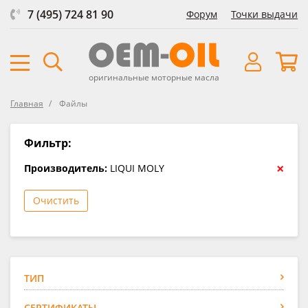
7 (495) 724 81 90
Форум
Точки выдачи
оригинальные моторные масла
Главная
Файлы
Фильтр:
×
Производитель:
LIQUI MOLY
Очистить
ТИП
СЕРТИФИКАТЫ