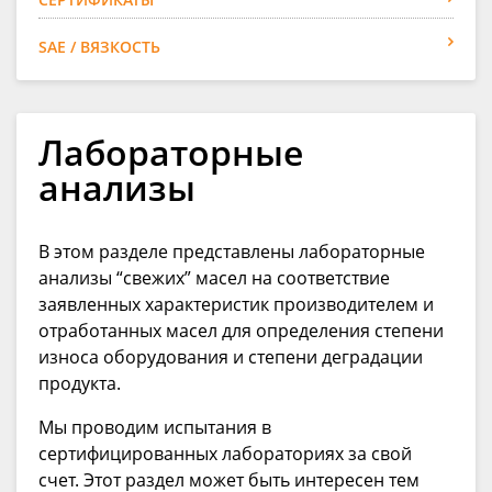
SAE / ВЯЗКОСТЬ
Лабораторные
анализы
В этом разделе представлены лабораторные
анализы “cвежих” масел на соответствие
заявленных характеристик производителем и
отработанных масел для определения степени
износа оборудования и степени деградации
продукта.
Мы проводим испытания в
сертифицированных лабораториях за свой
счет. Этот раздел может быть интересен тем