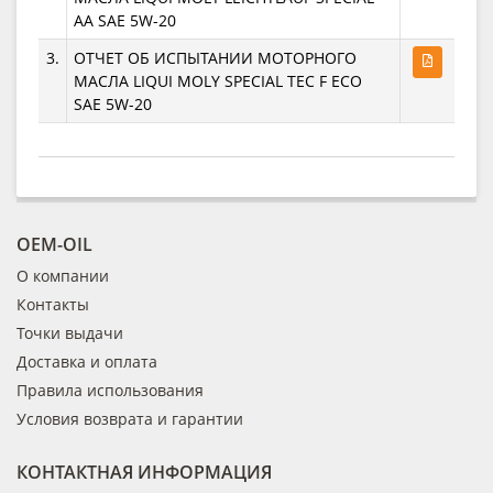
AA SAE 5W-20
3.
ОТЧЕТ ОБ ИСПЫТАНИИ МОТОРНОГО
МАСЛА LIQUI MOLY SPECIAL TEC F ECO
SAE 5W-20
OEM-OIL
О компании
Контакты
Точки выдачи
Доставка и оплата
Правила использования
Условия возврата и гарантии
КОНТАКТНАЯ ИНФОРМАЦИЯ