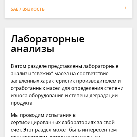
SAE / ВЯЗКОСТЬ
Лабораторные
анализы
В этом разделе представлены лабораторные
анализы “cвежих” масел на соответствие
заявленных характеристик производителем и
отработанных масел для определения степени
износа оборудования и степени деградации
продукта.
Мы проводим испытания в
сертифицированных лабораториях за свой
счет. Этот раздел может быть интересен тем
пользователям, которые помаленьку