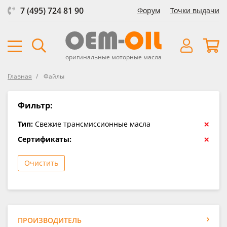
7 (495) 724 81 90
Форум
Точки выдачи
оригинальные моторные масла
Главная
Файлы
Фильтр:
×
Тип:
Свежие трансмиссионные масла
×
Сертификаты:
Очистить
ПРОИЗВОДИТЕЛЬ