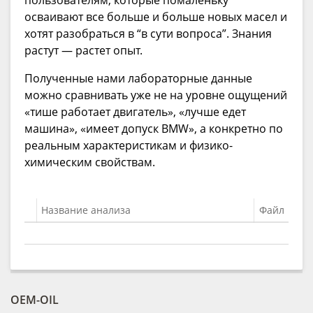
осваивают все больше и больше новых масел и
хотят разобраться в “в сути вопроса”. Знания
растут — растет опыт.
Полученные нами лабораторные данные
можно сравнивать уже не на уровне ощущений
«тише работает двигатель», «лучше едет
машина», «имеет допуск BMW», а конкретно по
реальным характеристикам и физико-
химическим свойствам.
Название анализа
Файл
OEM-OIL