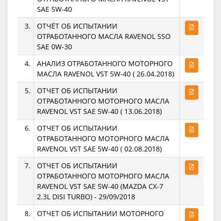
SAE 5W-40
3.
ОТЧЁТ ОБ ИСПЫТАНИИ
ОТРАБОТАННОГО МАСЛА RAVENOL SSO
SAE 0W-30
4.
АНАЛИЗ ОТРАБОТАННОГО МОТОРНОГО
МАСЛА RAVENOL VST 5W-40 ( 26.04.2018)
5.
ОТЧЕТ ОБ ИСПЫТАНИИ
ОТРАБОТАННОГО МОТОРНОГО МАСЛА
RAVENOL VST SAE 5W-40 ( 13.06.2018)
6.
ОТЧЕТ ОБ ИСПЫТАНИИ
ОТРАБОТАННОГО МОТОРНОГО МАСЛА
RAVENOL VST SAE 5W-40 ( 02.08.2018)
7.
ОТЧЕТ ОБ ИСПЫТАНИИ
ОТРАБОТАННОГО МОТОРНОГО МАСЛА
RAVENOL VST SAE 5W-40 (MAZDA CX-7
2.3L DISI TURBO) - 29/09/2018
8.
ОТЧЕТ ОБ ИСПЫТАНИИ МОТОРНОГО