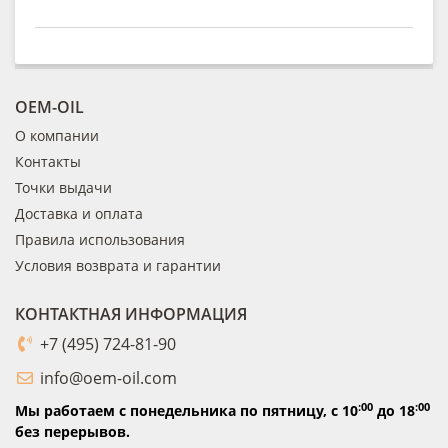
OEM-OIL
О компании
Контакты
Точки выдачи
Доставка и оплата
Правила использования
Условия возврата и гарантии
КОНТАКТНАЯ ИНФОРМАЦИЯ
+7 (495) 724-81-90
info@oem-oil.com
:00
:00
Мы работаем с понедельника по пятницу,
с 10
до 18
без перерывов.