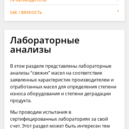
SAE / ВЯЗКОСТЬ
Лабораторные
анализы
В этом разделе представлены лабораторные
анализы “cвежих” масел на соответствие
заявленных характеристик производителем и
отработанных масел для определения степени
износа оборудования и степени деградации
продукта.
Мы проводим испытания в
сертифицированных лабораториях за свой
счет. Этот раздел может быть интересен тем