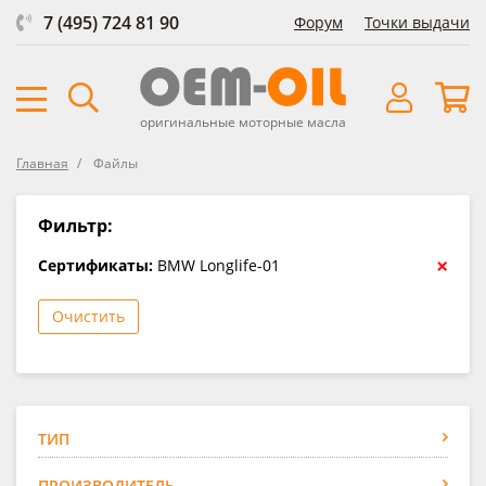
7 (495) 724 81 90
Форум
Точки выдачи
оригинальные моторные масла
Главная
Файлы
Фильтр:
×
Сертификаты:
BMW Longlife-01
Очистить
ТИП
ПРОИЗВОДИТЕЛЬ