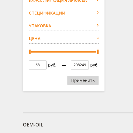
КЛАССИФИКАЦИЯ API/ACEA
СПЕЦИФИКАЦИИ
УПАКОВКА
ЦЕНА
руб.
—
руб.
Применить
OEM-OIL