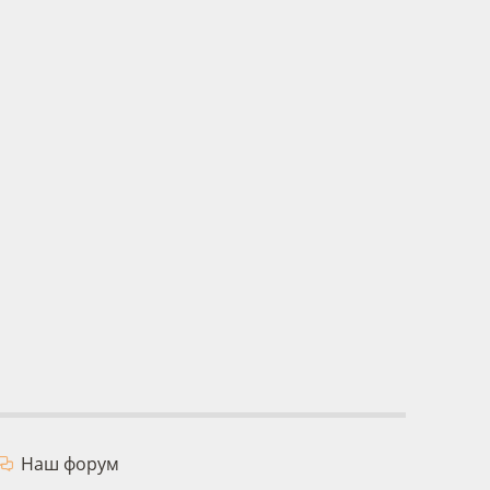
Наш форум