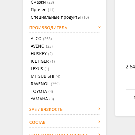
Смазки
(28)
Прочее
(11)
Специальные продукты
(10)
ПРОИЗВОДИТЕЛЬ
ALCO
(268)
AVENO
(23)
HUSKEY
(2)
ICETIGER
(1)
2 64
LEXUS
(1)
MITSUBISHI
(4)
RAVENOL
(359)
TOYOTA
(4)
YAMAHA
(3)
SAE / ВЯЗКОСТЬ
СОСТАВ