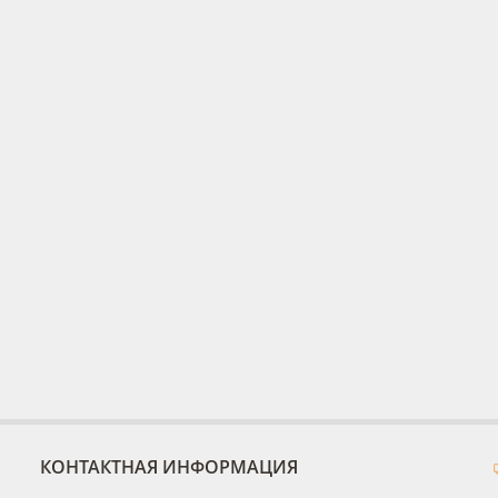
КОНТАКТНАЯ ИНФОРМАЦИЯ