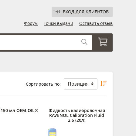
ВХОД ДЛЯ КЛИЕНТОВ
Форум
Точки выдачи
Оставить отзыв
Сортировать по:
150 мл OEM-OIL®
Жидкость калибровочная
RAVENOL Calibration Fluid
2.5 (20л)